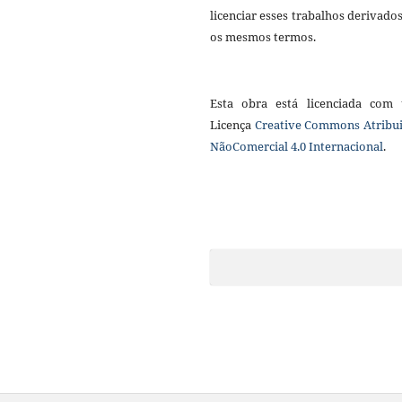
licenciar esses trabalhos derivado
os mesmos termos.
Esta obra está licenciada com
Licença
Creative Commons Atribui
NãoComercial 4.0 Internacional
.