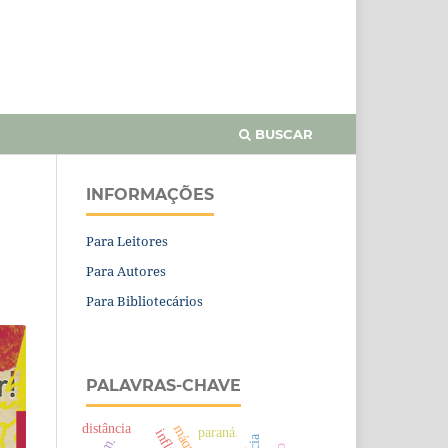
BUSCAR
INFORMAÇÕES
Para Leitores
Para Autores
Para Bibliotecários
PALAVRAS-CHAVE
distância
paraná.