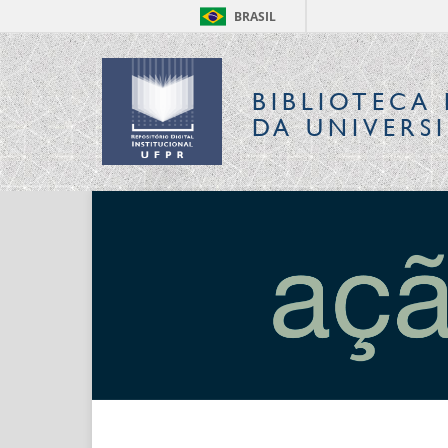
BRASIL
BIBLIOTECA 
DA UNIVERS