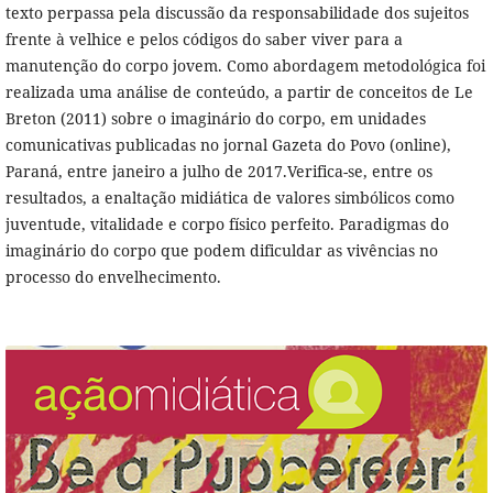
texto perpassa pela discussão da responsabilidade dos sujeitos
frente à velhice e pelos códigos do saber viver para a
manutenção do corpo jovem. Como abordagem metodológica foi
realizada uma análise de conteúdo, a partir de conceitos de Le
Breton (2011) sobre o imaginário do corpo, em unidades
comunicativas publicadas no jornal Gazeta do Povo (online),
Paraná, entre janeiro a julho de 2017.Verifica-se, entre os
resultados, a enaltação midiática de valores simbólicos como
juventude, vitalidade e corpo físico perfeito. Paradigmas do
imaginário do corpo que podem dificuldar as vivências no
processo do envelhecimento.