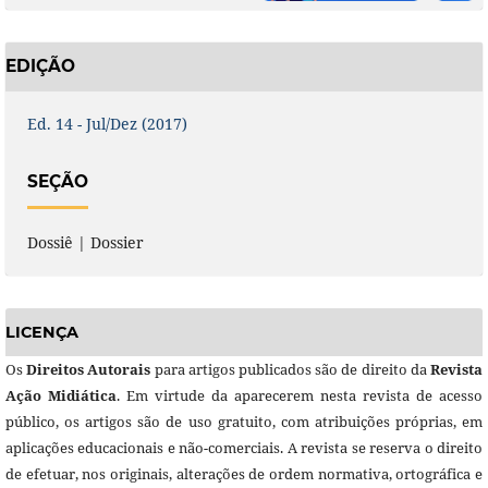
EDIÇÃO
Ed. 14 - Jul/Dez (2017)
SEÇÃO
Dossiê | Dossier
LICENÇA
Os
Direitos Autorais
para artigos publicados são de direito da
Revista
Ação Midiática
. Em virtude da aparecerem nesta revista de acesso
público, os artigos são de uso gratuito, com atribuições próprias, em
aplicações educacionais e não-comerciais. A revista se reserva o direito
de efetuar, nos originais, alterações de ordem normativa, ortográfica e