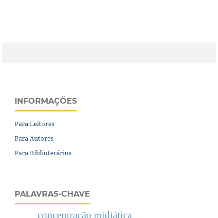
INFORMAÇÕES
Para Leitores
Para Autores
Para Bibliotecários
PALAVRAS-CHAVE
concentração midiática