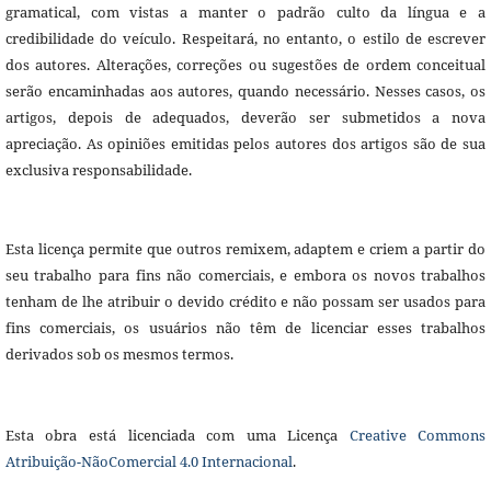
gramatical, com vistas a manter o padrão culto da língua e a
credibilidade do veículo. Respeitará, no entanto, o estilo de escrever
dos autores. Alterações, correções ou sugestões de ordem conceitual
serão encaminhadas aos autores, quando necessário. Nesses casos, os
artigos, depois de adequados, deverão ser submetidos a nova
apreciação. As opiniões emitidas pelos autores dos artigos são de sua
exclusiva responsabilidade.
Esta licença permite que outros remixem, adaptem e criem a partir do
seu trabalho para fins não comerciais, e embora os novos trabalhos
tenham de lhe atribuir o devido crédito e não possam ser usados para
fins comerciais, os usuários não têm de licenciar esses trabalhos
derivados sob os mesmos termos.
Esta obra está licenciada com uma Licença
Creative Commons
Atribuição-NãoComercial 4.0 Internacional
.