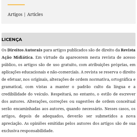
Artigos | Articles
LICENÇA
Os
Direitos Autorais
para artigos publicados são de direito da
Revista
Ação Midiática
. Em virtude da aparecerem nesta revista de acesso
público, os artigos são de uso gratuito, com atribuições próprias, em
aplicações educacionais e não-comerciais. A revista se reserva o direito
de efetuar, nos originais, alterações de ordem normativa, ortográfica e
gramatical, com vistas a manter o padrão culto da língua e a
credibilidade do veículo. Respeitará, no entanto, o estilo de escrever
dos autores. Alterações, correções ou sugestões de ordem conceitual
serão encaminhadas aos autores, quando necessário. Nesses casos, os
artigos, depois de adequados, deverão ser submetidos a nova
apreciação. As opiniões emitidas pelos autores dos artigos são de sua
exclusiva responsabilidade.