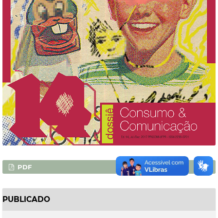
PDF
PUBLICADO