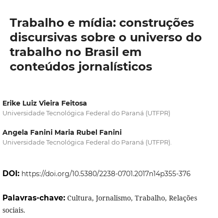
Trabalho e mídia: construções
discursivas sobre o universo do
trabalho no Brasil em
conteúdos jornalísticos
Erike Luiz Vieira Feitosa
Universidade Tecnológica Federal do Paraná (UTFPR)
Angela Fanini Maria Rubel Fanini
Universidade Tecnológica Federal do Paraná (UTFPR).
DOI:
https://doi.org/10.5380/2238-0701.2017n14p355-376
Palavras-chave:
Cultura, Jornalismo, Trabalho, Relações
sociais.