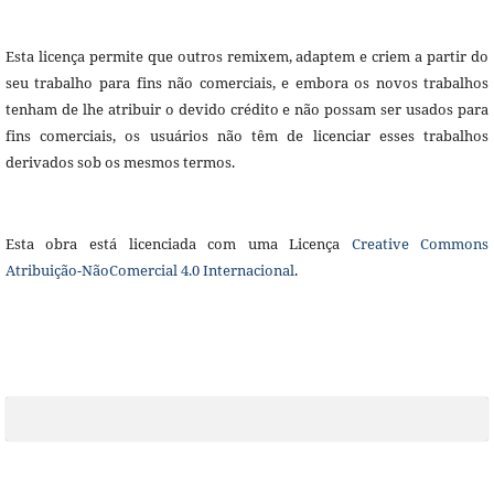
Esta licença permite que outros remixem, adaptem e criem a partir do
seu trabalho para fins não comerciais, e embora os novos trabalhos
tenham de lhe atribuir o devido crédito e não possam ser usados para
fins comerciais, os usuários não têm de licenciar esses trabalhos
derivados sob os mesmos termos.
Esta obra está licenciada com uma Licença
Creative Commons
Atribuição-NãoComercial 4.0 Internacional
.