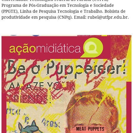
Programa de Pós-Graduação em Tecnologia e Sociedade
(PPGTE), Linha de Pesquisa Tecnologia e Trabalho. Bolsista de
produtividade em pesquisa (CNPq). Email: rubel@utfpr.edu.br.