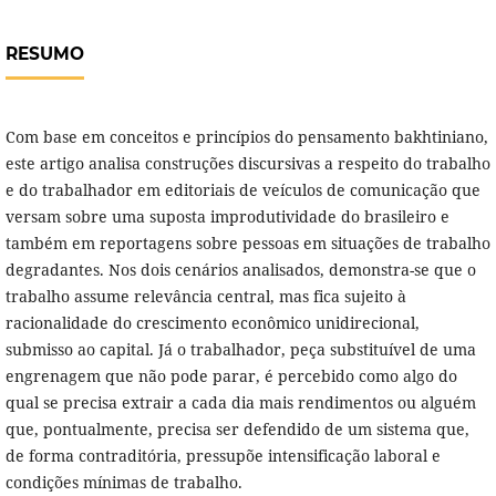
RESUMO
Com base em conceitos e princípios do pensamento bakhtiniano,
este artigo analisa construções discursivas a respeito do trabalho
e do trabalhador em editoriais de veículos de comunicação que
versam sobre uma suposta improdutividade do brasileiro e
também em reportagens sobre pessoas em situações de trabalho
degradantes. Nos dois cenários analisados, demonstra-se que o
trabalho assume relevância central, mas fica sujeito à
racionalidade do crescimento econômico unidirecional,
submisso ao capital. Já o trabalhador, peça substituível de uma
engrenagem que não pode parar, é percebido como algo do
qual se precisa extrair a cada dia mais rendimentos ou alguém
que, pontualmente, precisa ser defendido de um sistema que,
de forma contraditória, pressupõe intensificação laboral e
condições mínimas de trabalho.