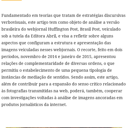
Fundamentado em teorias que tratam de estratégias discursivas
verbovisuais, este artigo tem como objeto de análise a versão
brasileira do webjornal Huffington Post, Brasil Post, veiculado
sob a tutela da Editora Abril, e visa a refletir sobre alguns
aspectos que configuram a estrutura e apresentação das
imagens veiculadas nesses webjornais. O recorte, feito em dois
períodos, novembro de 2014 e janeiro de 2015, apresentou
relações de complementaridade de diversas ordens, o que
permitiu o estabelecimento de uma pequena tipologia de
instâncias de mediação de sentidos. Sendo assim, este artigo,
além de contribuir para a expansão do senso crítico relacionado
às fotografias transmitidas na web, poderá, também, cooperar
com investigações voltadas à análise de imagens ancoradas em
produtos jornalísticos da internet.