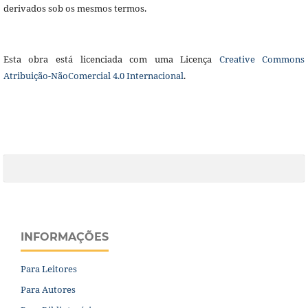
derivados sob os mesmos termos.
Esta obra está licenciada com uma Licença
Creative Commons
Atribuição-NãoComercial 4.0 Internacional
.
INFORMAÇÕES
Para Leitores
Para Autores