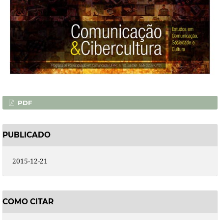
PDF
PUBLICADO
2015-12-21
COMO CITAR