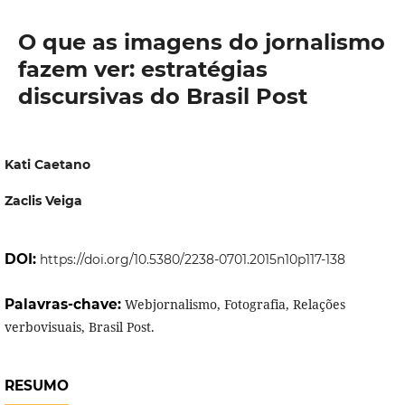
O que as imagens do jornalismo
fazem ver: estratégias
discursivas do Brasil Post
Kati Caetano
Zaclis Veiga
DOI:
https://doi.org/10.5380/2238-0701.2015n10p117-138
Palavras-chave:
Webjornalismo, Fotografia, Relações
verbovisuais, Brasil Post.
RESUMO