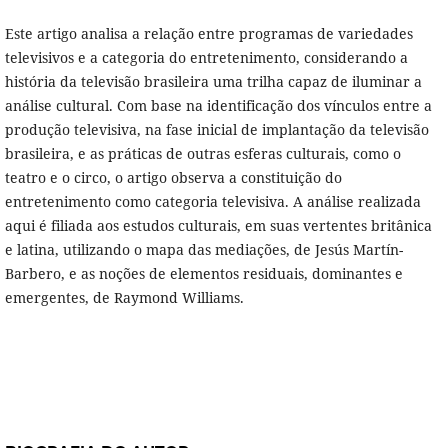
Este artigo analisa a relação entre programas de variedades
televisivos e a categoria do entretenimento, considerando a
história da televisão brasileira uma trilha capaz de iluminar a
análise cultural. Com base na identificação dos vínculos entre a
produção televisiva, na fase inicial de implantação da televisão
brasileira, e as práticas de outras esferas culturais, como o
teatro e o circo, o artigo observa a constituição do
entretenimento como categoria televisiva. A análise realizada
aqui é filiada aos estudos culturais, em suas vertentes britânica
e latina, utilizando o mapa das mediações, de Jesús Martín-
Barbero, e as noções de elementos residuais, dominantes e
emergentes, de Raymond Williams.