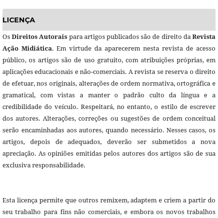
LICENÇA
Os
Direitos Autorais
para artigos publicados são de direito da
Revista
Ação Midiática
. Em virtude da aparecerem nesta revista de acesso
público, os artigos são de uso gratuito, com atribuições próprias, em
aplicações educacionais e não-comerciais. A revista se reserva o direito
de efetuar, nos originais, alterações de ordem normativa, ortográfica e
gramatical, com vistas a manter o padrão culto da língua e a
credibilidade do veículo. Respeitará, no entanto, o estilo de escrever
dos autores. Alterações, correções ou sugestões de ordem conceitual
serão encaminhadas aos autores, quando necessário. Nesses casos, os
artigos, depois de adequados, deverão ser submetidos a nova
apreciação. As opiniões emitidas pelos autores dos artigos são de sua
exclusiva responsabilidade.
Esta licença permite que outros remixem, adaptem e criem a partir do
seu trabalho para fins não comerciais, e embora os novos trabalhos