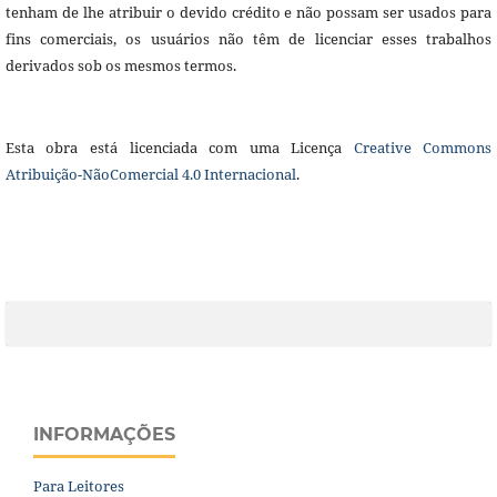
tenham de lhe atribuir o devido crédito e não possam ser usados para
fins comerciais, os usuários não têm de licenciar esses trabalhos
derivados sob os mesmos termos.
Esta obra está licenciada com uma Licença
Creative Commons
Atribuição-NãoComercial 4.0 Internacional
.
INFORMAÇÕES
Para Leitores