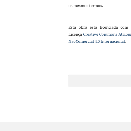
os mesmos termos.
Esta obra está licenciada com
Licença
Creative Commons Atribui
NãoComercial 4.0 Internacional
.