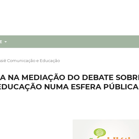
RE
siê Comunicação e Educação
A NA MEDIAÇÃO DO DEBATE SOBR
 EDUCAÇÃO NUMA ESFERA PÚBLICA