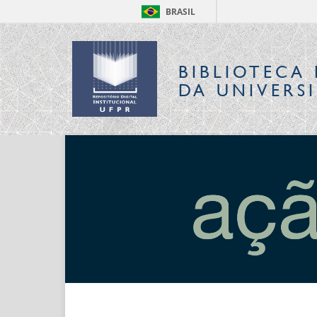
BRASIL
BIBLIOTECA 
DA UNIVERS