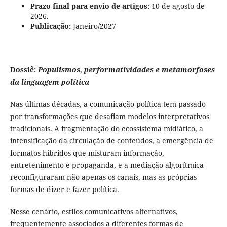
Prazo final para envio de artigos:
10 de agosto de
2026.
Publicação:
Janeiro/2027
Dossiê:
Populismos, performatividades e metamorfoses
da linguagem política
Nas últimas décadas, a comunicação política tem passado
por transformações que desafiam modelos interpretativos
tradicionais. A fragmentação do ecossistema midiático, a
intensificação da circulação de conteúdos, a emergência de
formatos híbridos que misturam informação,
entretenimento e propaganda, e a mediação algorítmica
reconfiguraram não apenas os canais, mas as próprias
formas de dizer e fazer política.
Nesse cenário, estilos comunicativos alternativos,
frequentemente associados a diferentes formas de