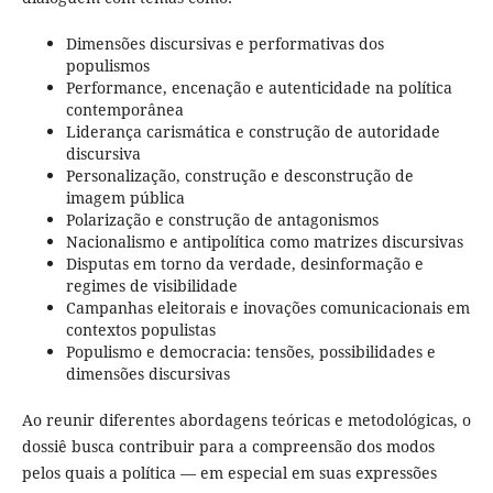
Dimensões discursivas e performativas dos
populismos
Performance, encenação e autenticidade na política
contemporânea
Liderança carismática e construção de autoridade
discursiva
Personalização, construção e desconstrução de
imagem pública
Polarização e construção de antagonismos
Nacionalismo e antipolítica como matrizes discursivas
Disputas em torno da verdade, desinformação e
regimes de visibilidade
Campanhas eleitorais e inovações comunicacionais em
contextos populistas
Populismo e democracia: tensões, possibilidades e
dimensões discursivas
Ao reunir diferentes abordagens teóricas e metodológicas, o
dossiê busca contribuir para a compreensão dos modos
pelos quais a política — em especial em suas expressões