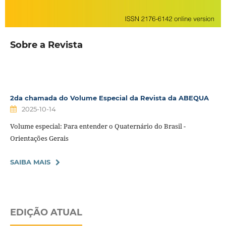
Sobre a Revista
2da chamada do Volume Especial da Revista da ABEQUA
2025-10-14
Volume especial: Para entender o Quaternário do Brasil -
Orientações Gerais
SAIBA MAIS
EDIÇÃO ATUAL