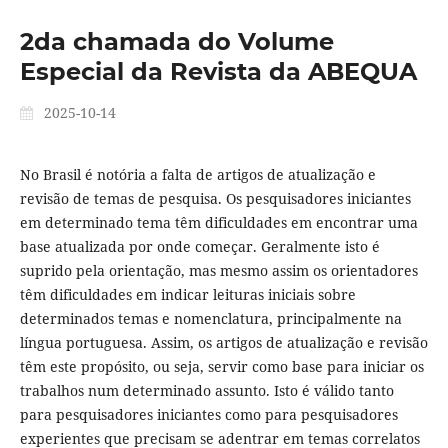
2da chamada do Volume
Especial da Revista da ABEQUA
2025-10-14
No Brasil é notória a falta de artigos de atualização e
revisão de temas de pesquisa. Os pesquisadores iniciantes
em determinado tema têm dificuldades em encontrar uma
base atualizada por onde começar. Geralmente isto é
suprido pela orientação, mas mesmo assim os orientadores
têm dificuldades em indicar leituras iniciais sobre
determinados temas e nomenclatura, principalmente na
língua portuguesa. Assim, os artigos de atualização e revisão
têm este propósito, ou seja, servir como base para iniciar os
trabalhos num determinado assunto. Isto é válido tanto
para pesquisadores iniciantes como para pesquisadores
experientes que precisam se adentrar em temas correlatos