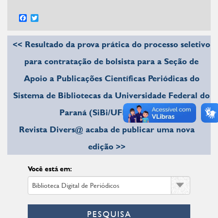
Facebook
Twitter
<< Resultado da prova prática do processo seletivo
para contratação de bolsista para a Seção de
Apoio a Publicações Científicas Periódicas do
Sistema de Bibliotecas da Universidade Federal do
Paraná (SiBi/UFPR) 2025.5
Revista Divers@ acaba de publicar uma nova
edição >>
Você está em:
PESQUISA