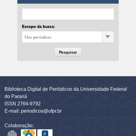
Escopo da busca:
Biblioteca Digital de Periódicos da Universidade Federal
do Paraná
ISSN 2764-9792
E-mail: periodicos@ufpr.br
Colaboração: