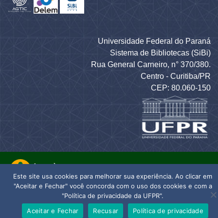
Universidade Federal do Paraná
Sistema de Bibliotecas (SiBi)
Rua General Carneiro, n° 370/380.
Centro - Curitiba/PR
CEP: 80.060-150
Este site usa cookies para melhorar sua experiência. Ao clicar em
"Aceitar e Fechar" você concorda com o uso dos cookies e com a
"Política de privacidade da UFPR".
Aceitar e Fechar
Recusar
Política de privacidade