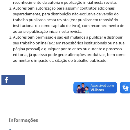
reconhecimento da autoria e publicação inicial nesta revista.
Autores têm autorização para assumir contratos adicionais
separadamente, para distribuição não-exclusiva da versão do
trabalho publicada nesta revista (ex.: publicar em repositório
institucional ou como capítulo de livro), com reconhecimento de
autoria e publicação inicial nesta revista.
Autores têm permissão e são estimulados a publicar e distribuir
seu trabalho online (ex.: em repositórios institucionais ou na sua
página pessoal) a qualquer ponto antes ou durante o processo
editorial, já que isso pode gerar alterações produtivas, bem como
aumentar o impacto e a citação do trabalho publicado.
Informações