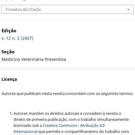
Fomatos de Citação
Edição
v. 12 n. 2 (2007)
Seção
Medicina Veterinária Preventiva
Licença
Autores que publicam nesta revista concordam com os seguintes termos:
Autores mantém os direitos autorais e concedem à revista o
direito de primeira publicação, com o trabalho simultaneamente
licenciado sob a
Creative Commons - Atribuição 4.0
Internacional
que permite o compartilhamento do trabalho com