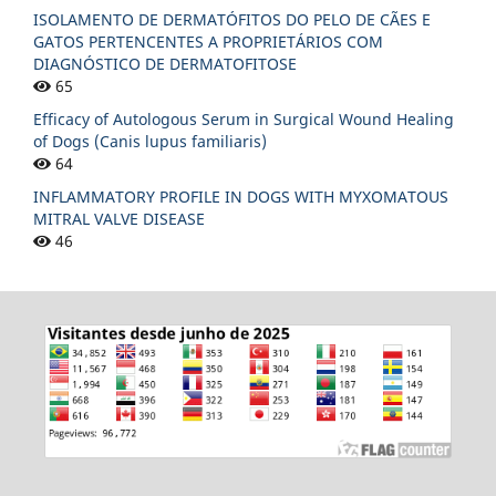
ISOLAMENTO DE DERMATÓFITOS DO PELO DE CÃES E
GATOS PERTENCENTES A PROPRIETÁRIOS COM
DIAGNÓSTICO DE DERMATOFITOSE
65
Efficacy of Autologous Serum in Surgical Wound Healing
of Dogs (Canis lupus familiaris)
64
INFLAMMATORY PROFILE IN DOGS WITH MYXOMATOUS
MITRAL VALVE DISEASE
46