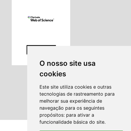
O nosso site usa
cookies
Este site utiliza cookies e outras
tecnologias de rastreamento para
melhorar sua experiência de
navegação para os seguintes
propósitos:
para ativar a
funcionalidade básica do site
.