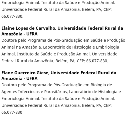
Embriologia Animal. Instituto da Saúde e Produção Animal.
Universidade Federal Rural da Amazônia. Belém, PA, CEP:
66.077-830.
Elaine Lopes de Carvalho,
Universidade Federal Rural da
Amazônia - UFRA
Doutora pelo Programa de Pós-Graduação em Saúde e Produção
Animal na Amazônia, Laboratório de Histologia e Embriologia
Animal. Instituto da Saúde e Produção Animal. Universidade
Federal Rural da Amazônia. Belém, PA, CEP: 66.077-830.
Elane Guerreiro Giese,
Universidade Federal Rural da
Amazônia - UFRA
Doutora pelo Programa de Pós-Graduação em Biologia de
Agentes Infecciosos e Parasitários, Laboratório de Histologia e
Embriologia Animal. Instituto da Saúde e Produção Animal.
Universidade Federal Rural da Amazônia. Belém, PA, CEP:
66.077-830