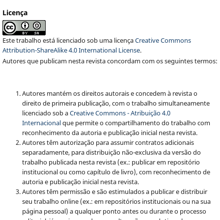
Licença
Este trabalho está licenciado sob uma licença
Creative Commons
Attribution-ShareAlike 4.0 International License
.
Autores que publicam nesta revista concordam com os seguintes termos:
Autores mantém os direitos autorais e concedem à revista o
direito de primeira publicação, com o trabalho simultaneamente
licenciado sob a
Creative Commons - Atribuição 4.0
Internacional
que permite o compartilhamento do trabalho com
reconhecimento da autoria e publicação inicial nesta revista.
Autores têm autorização para assumir contratos adicionais
separadamente, para distribuição não-exclusiva da versão do
trabalho publicada nesta revista (ex.: publicar em repositório
institucional ou como capítulo de livro), com reconhecimento de
autoria e publicação inicial nesta revista.
Autores têm permissão e são estimulados a publicar e distribuir
seu trabalho online (ex.: em repositórios institucionais ou na sua
página pessoal) a qualquer ponto antes ou durante o processo