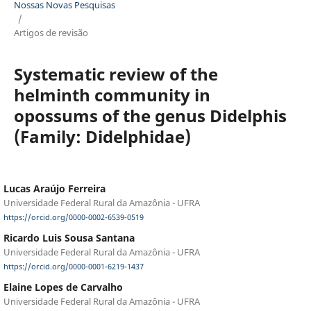
Nossas Novas Pesquisas
/
Artigos de revisão
Systematic review of the
helminth community in
opossums of the genus Didelphis
(Family: Didelphidae)
Lucas Araújo Ferreira
Universidade Federal Rural da Amazônia - UFRA
https://orcid.org/0000-0002-6539-0519
Ricardo Luis Sousa Santana
Universidade Federal Rural da Amazônia - UFRA
https://orcid.org/0000-0001-6219-1437
Elaine Lopes de Carvalho
Universidade Federal Rural da Amazônia - UFRA