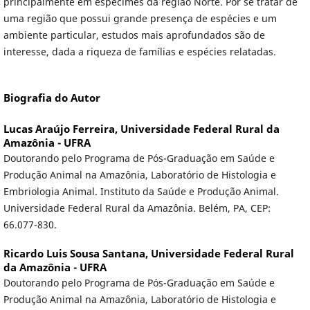
principalmente em espécimes da região Norte. Por se tratar de
uma região que possui grande presença de espécies e um
ambiente particular, estudos mais aprofundados são de
interesse, dada a riqueza de famílias e espécies relatadas.
Biografia do Autor
Lucas Araújo Ferreira,
Universidade Federal Rural da
Amazônia - UFRA
Doutorando pelo Programa de Pós-Graduação em Saúde e
Produção Animal na Amazônia, Laboratório de Histologia e
Embriologia Animal. Instituto da Saúde e Produção Animal.
Universidade Federal Rural da Amazônia. Belém, PA, CEP:
66.077-830.
Ricardo Luis Sousa Santana,
Universidade Federal Rural
da Amazônia - UFRA
Doutorando pelo Programa de Pós-Graduação em Saúde e
Produção Animal na Amazônia, Laboratório de Histologia e