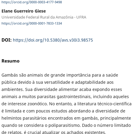
https://orcid.org/0000-0003-4177-9498
Elane Guerreiro Giese
Universidade Federal Rural da Amazônia - UFRA
https://orcid.org/0000-0001-7833-1334
DOI:
https://doi.org/10.5380/avs.v30i3.98575
Resumo
Gambás são animais de grande importância para a saúde
pública devido à sua versatilidade e adaptabilidade aos
ambientes. Sua diversidade alimentar acaba expondo esses
animais a muitos parasitas gastrointestinais, incluindo aqueles
de interesse zoonótico. No entanto, a literatura técnico-científica
é limitada e com poucos estudos abordando a diversidade de
helmintos parasitários encontrados em gambás, principalmente
quando se considera o poliparasitismo. Dado o número limitado
de relatos, é crucial atualizar os achados existentes,