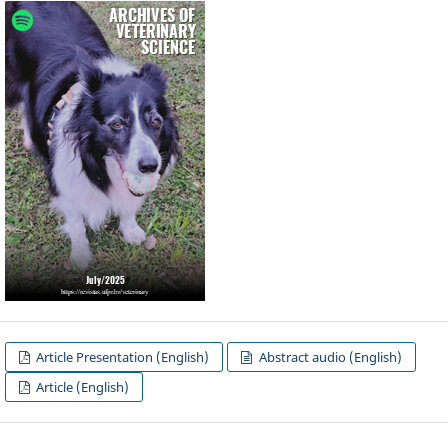
Article Presentation (English)
Abstract audio (English)
Article (English)