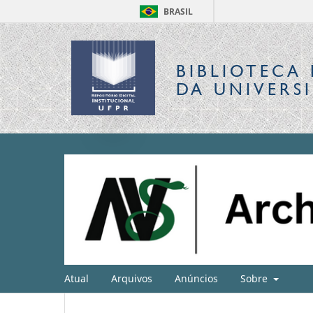
BRASIL
BIBLIOTECA 
DA UNIVERS
Atual
Arquivos
Anúncios
Sobre