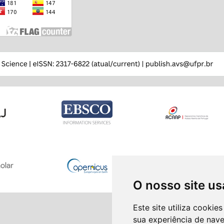
O nosso site us
Este site utiliza cooki
sua experiência de nav