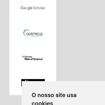
O nosso site usa
cookies