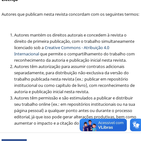
Autores que publicam nesta revista concordam com os seguintes termos:
Autores mantém os direitos autorais e concedem à revista o
direito de primeira publicação, com o trabalho simultaneamente
licenciado sob a
Creative Commons - Atribuição 4.0
Internacional
que permite o compartilhamento do trabalho com
reconhecimento da autoria e publicação inicial nesta revista.
Autores têm autorização para assumir contratos adicionais
separadamente, para distribuição não-exclusiva da versão do
trabalho publicada nesta revista (ex.: publicar em repositório
institucional ou como capítulo de livro), com reconhecimento de
autoria e publicação inicial nesta revista.
Autores têm permissão e são estimulados a publicar e distribuir
seu trabalho online (ex.: em repositórios institucionais ou na sua
página pessoal) a qualquer ponto antes ou durante o processo
editorial, já que isso pode gerar alterações produtivas, bem como
aumentar o impacto e a citação do trabalho publicado.