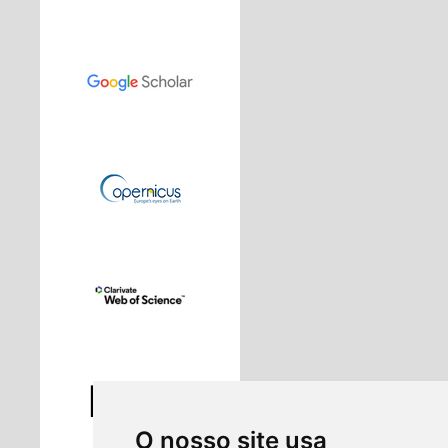
O nosso site usa