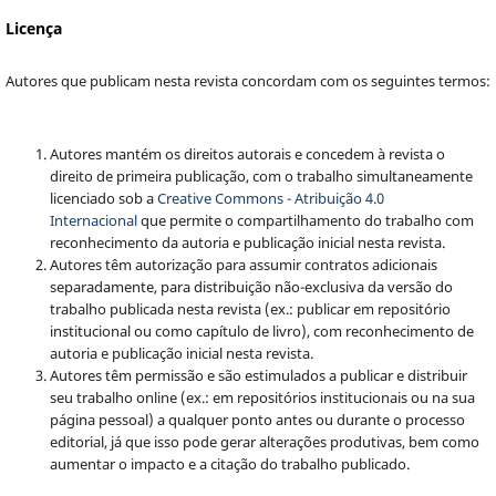
Licença
Autores que publicam nesta revista concordam com os seguintes termos:
Autores mantém os direitos autorais e concedem à revista o
direito de primeira publicação, com o trabalho simultaneamente
licenciado sob a
Creative Commons - Atribuição 4.0
Internacional
que permite o compartilhamento do trabalho com
reconhecimento da autoria e publicação inicial nesta revista.
Autores têm autorização para assumir contratos adicionais
separadamente, para distribuição não-exclusiva da versão do
trabalho publicada nesta revista (ex.: publicar em repositório
institucional ou como capítulo de livro), com reconhecimento de
autoria e publicação inicial nesta revista.
Autores têm permissão e são estimulados a publicar e distribuir
seu trabalho online (ex.: em repositórios institucionais ou na sua
página pessoal) a qualquer ponto antes ou durante o processo
editorial, já que isso pode gerar alterações produtivas, bem como
aumentar o impacto e a citação do trabalho publicado.