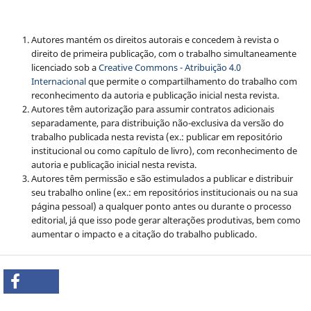
Autores mantém os direitos autorais e concedem à revista o
direito de primeira publicação, com o trabalho simultaneamente
licenciado sob a
Creative Commons - Atribuição 4.0
Internacional
que permite o compartilhamento do trabalho com
reconhecimento da autoria e publicação inicial nesta revista.
Autores têm autorização para assumir contratos adicionais
separadamente, para distribuição não-exclusiva da versão do
trabalho publicada nesta revista (ex.: publicar em repositório
institucional ou como capítulo de livro), com reconhecimento de
autoria e publicação inicial nesta revista.
Autores têm permissão e são estimulados a publicar e distribuir
seu trabalho online (ex.: em repositórios institucionais ou na sua
página pessoal) a qualquer ponto antes ou durante o processo
editorial, já que isso pode gerar alterações produtivas, bem como
aumentar o impacto e a citação do trabalho publicado.