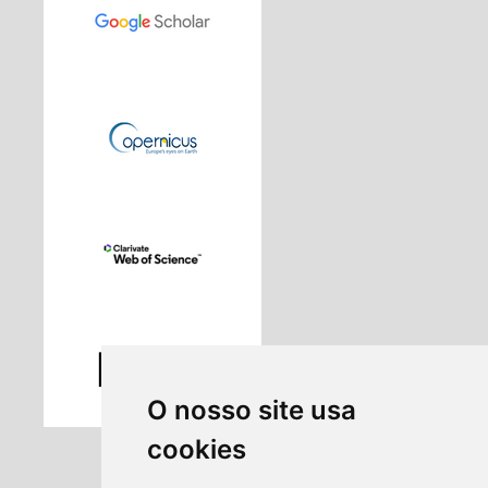
O nosso site usa
cookies