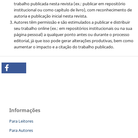
trabalho publicada nesta revista (ex.: publicar em repositório
institucional ou como capítulo de livro), com reconhecimento de
autoria e publicação inicial nesta revista.
Autores têm permissão e são estimulados a publicar e distribuir
seu trabalho online (ex.: em repositórios institucionais ou na sua
página pessoal) a qualquer ponto antes ou durante o processo
editorial, já que isso pode gerar alterações produtivas, bem como
aumentar o impacto e a citação do trabalho publicado.
Informações
Para Leitores
Para Autores