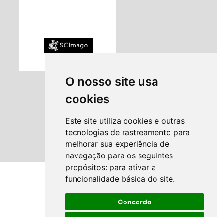
O nosso site usa
cookies
Este site utiliza cookies e outras
tecnologias de rastreamento para
melhorar sua experiência de
navegação para os seguintes
propósitos:
para ativar a
funcionalidade básica do site
.
Concordo