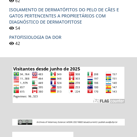
62
ISOLAMENTO DE DERMATÓFITOS DO PELO DE CÃES E
GATOS PERTENCENTES A PROPRIETÁRIOS COM
DIAGNÓSTICO DE DERMATOFITOSE
54
PATOFISIOLOGIA DA DOR
42