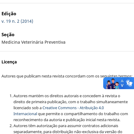
Edição
v. 19 n. 2 (2014)
Seção
Medicina Veterinária Preventiva
Licença
Autores que publicam nesta revista concordam com os seguintes termos:
Autores mantém os direitos autorais e concedem à revista o
direito de primeira publicação, com o trabalho simultaneamente
licenciado sob a
Creative Commons - Atribuição 4.0
Internacional
que permite o compartilhamento do trabalho com
reconhecimento da autoria e publicação inicial nesta revista.
Autores têm autorização para assumir contratos adicionais
separadamente, para distribuição não-exclusiva da versão do