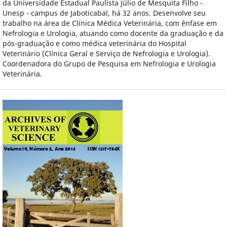
da Universidade Estadual Paulista Júlio de Mesquita Filho -
Unesp - campus de Jaboticabal, há 32 anos. Desenvolve seu
trabalho na área de Clínica Médica Veterinária, com ênfase em
Nefrologia e Urologia, atuando como docente da graduação e da
pós-graduação e como médica veterinária do Hospital
Veterinário (Clínica Geral e Serviço de Nefrologia e Urologia).
Coordenadora do Grupo de Pesquisa em Nefrologia e Urologia
Veterinária.