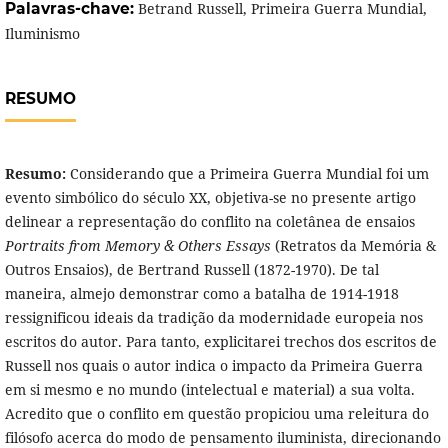
Palavras-chave:
Betrand Russell, Primeira Guerra Mundial,
Iluminismo
RESUMO
Resumo:
Considerando que a Primeira Guerra Mundial foi um
evento simbólico do século XX, objetiva-se no presente artigo
delinear a representação do conflito na coletânea de ensaios
Portraits from Memory & Others Essays
(Retratos da Memória &
Outros Ensaios), de Bertrand Russell (1872-1970). De tal
maneira, almejo demonstrar como a batalha de 1914-1918
ressignificou ideais da tradição da modernidade europeia nos
escritos do autor. Para tanto, explicitarei trechos dos escritos de
Russell nos quais o autor indica o impacto da Primeira Guerra
em si mesmo e no mundo (intelectual e material) a sua volta.
Acredito que o conflito em questão propiciou uma releitura do
filósofo acerca do modo de pensamento iluminista, direcionando