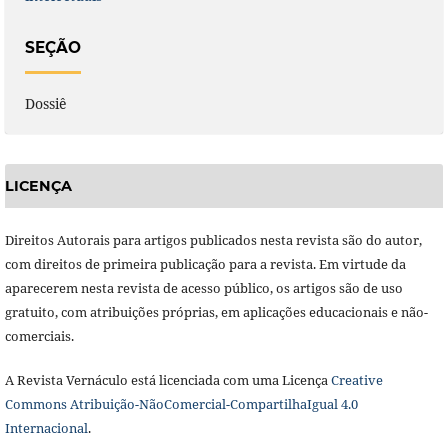
SEÇÃO
Dossiê
LICENÇA
Direitos Autorais para artigos publicados nesta revista são do autor,
com direitos de primeira publicação para a revista. Em virtude da
aparecerem nesta revista de acesso público, os artigos são de uso
gratuito, com atribuições próprias, em aplicações educacionais e não-
comerciais.
A Revista Vernáculo está licenciada com uma Licença
Creative
Commons Atribuição-NãoComercial-CompartilhaIgual 4.0
Internacional
.