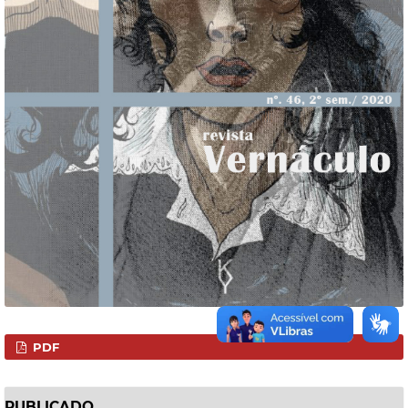
PDF
PUBLICADO