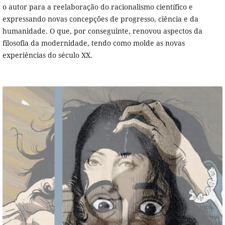
o autor para a reelaboração do racionalismo científico e
expressando novas concepções de progresso, ciência e da
humanidade. O que, por conseguinte, renovou aspectos da
filosofia da modernidade, tendo como molde as novas
experiências do século XX.