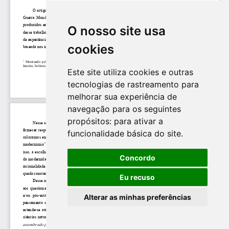
O nosso site usa
cookies
Este site utiliza cookies e outras
tecnologias de rastreamento para
melhorar sua experiência de
navegação para os seguintes
propósitos:
para ativar a
funcionalidade básica do site
.
Concordo
Eu recuso
Alterar as minhas preferências