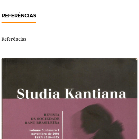
REFERÊNCIAS
Referências