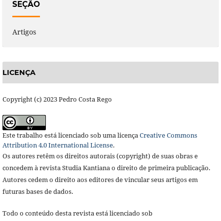
SEÇÃO
Artigos
LICENÇA
Copyright (c) 2023 Pedro Costa Rego
Este trabalho está licenciado sob uma licença
Creative Commons
Attribution 4.0 International License
.
Os autores retêm os direitos autorais (copyright) de suas obras e
concedem à revista Studia Kantiana o direito de primeira publicação.
Autores cedem o direito aos editores de vincular seus artigos em
futuras bases de dados.
Todo o conteúdo desta revista está licenciado sob