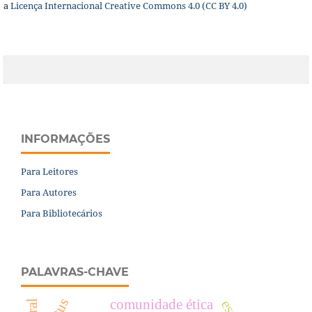
a
Licença
Internacional Creative Commons 4.0 (CC BY 4.0)
INFORMAÇÕES
Para Leitores
Para Autores
Para Bibliotecários
PALAVRAS-CHAVE
comunidade ética