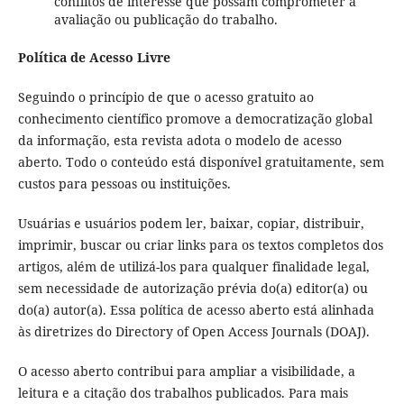
conflitos de interesse que possam comprometer a
avaliação ou publicação do trabalho.
Política de Acesso Livre
Seguindo o princípio de que o acesso gratuito ao
conhecimento científico promove a democratização global
da informação, esta revista adota o modelo de acesso
aberto. Todo o conteúdo está disponível gratuitamente, sem
custos para pessoas ou instituições.
Usuárias e usuários podem ler, baixar, copiar, distribuir,
imprimir, buscar ou criar links para os textos completos dos
artigos, além de utilizá-los para qualquer finalidade legal,
sem necessidade de autorização prévia do(a) editor(a) ou
do(a) autor(a). Essa política de acesso aberto está alinhada
às diretrizes do Directory of Open Access Journals (DOAJ).
O acesso aberto contribui para ampliar a visibilidade, a
leitura e a citação dos trabalhos publicados. Para mais