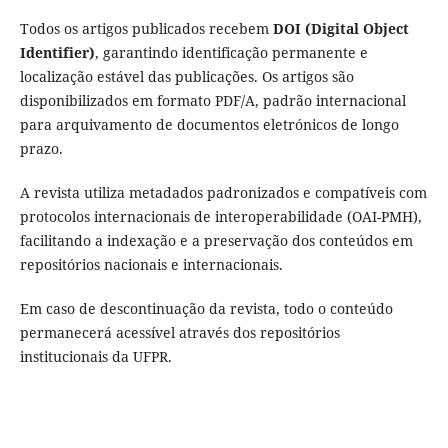
Todos os artigos publicados recebem
DOI (Digital Object
Identifier)
, garantindo identificação permanente e
localização estável das publicações. Os artigos são
disponibilizados em formato PDF/A, padrão internacional
para arquivamento de documentos eletrónicos de longo
prazo.
A revista utiliza metadados padronizados e compatíveis com
protocolos internacionais de interoperabilidade (OAI-PMH),
facilitando a indexação e a preservação dos conteúdos em
repositórios nacionais e internacionais.
Em caso de descontinuação da revista, todo o conteúdo
permanecerá acessível através dos repositórios
institucionais da UFPR.