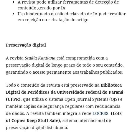
A revista pode utilizar ferramentas de detecção de
conteúdo gerado por IA
Uso inadequado ou não declarado de IA pode resultar
em rejeição ou retratação do artigo
Preservação digital
A revista
Studia Kantiana
está comprometida com a
preservação digital de longo prazo de todo o seu conteúdo,
garantindo o acesso permanente aos trabalhos publicados.
Todo o conteúdo da revista está preservado na
Biblioteca
Digital de Periódicos da Universidade Federal do Paraná
(UFPR)
, que utiliza o sistema Open Journal Systems (OJS) e
mantém cópias de segurança regulares com redundância
de dados. A revista também integra a rede
LOCKSS.
(Lots
of Copies Keep Stuff Safe)
, sistema internacional de
preservação digital distribuída.