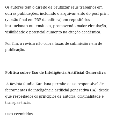
Os autores têm o direito de reutilizar seus trabalhos em
outras publicações, incluindo o arquivamento do post-print
(versão final em PDF da editora) em repositórios
institucionais ou temáticos, promovendo maior circulação,
visibilidade e potencial aumento na citação acadêmica.
Por fim, a revista não cobra taxas de submissão nem de
publicação.
Política sobre Uso de Inteligência Artificial Generativa
A Revista Studia Kantiana permite o uso responsável de
ferramentas de inteligência artificial generativa (IA), desde
que respeitados os princípios de autoria, originalidade e
transparência.
Usos Permitidos