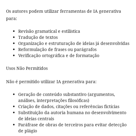
Os autores podem utilizar ferramentas de IA generativa
para:
Revisão gramatical e estilística
Tradução de textos
Organização e estruturação de ideias já desenvolvidas
Reformulação de frases ou parágrafos
Verificação ortográfica e de formatação
Usos Não Permitidos
Não é permitido utilizar IA generativa para:
Geração de conteúdo substantivo (argumentos,
análises, interpretações filosóficas)
Criação de dados, citações ou referências fictícias
Substituição da autoria humana no desenvolvimento
de ideias centrais
Paráfrase de obras de terceiros para evitar detecção
de plágio