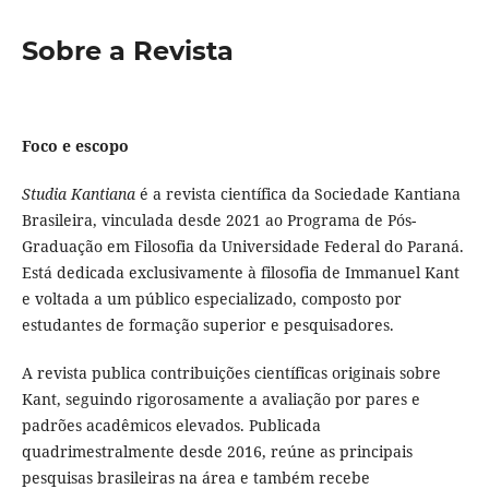
Sobre a Revista
Foco e escopo
Studia Kantiana
é a revista científica da Sociedade Kantiana
Brasileira, vinculada desde 2021 ao Programa de Pós-
Graduação em Filosofia da Universidade Federal do Paraná.
Está dedicada exclusivamente à filosofia de Immanuel Kant
e voltada a um público especializado, composto por
estudantes de formação superior e pesquisadores.
A revista publica contribuições científicas originais sobre
Kant, seguindo rigorosamente a avaliação por pares e
padrões acadêmicos elevados. Publicada
quadrimestralmente desde 2016, reúne as principais
pesquisas brasileiras na área e também recebe