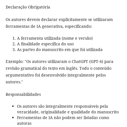
Declaração Obrigatória
Os autores devem declarar explicitamente se utilizaram
ferramentas de IA generativa, especificando:
A ferramenta utilizada (nome e versão)
A finalidade específica do uso
As partes do manuscrito em que foi utilizada
Exemplo: "Os autores utilizaram o ChatGPT (GPT-4) para
revisão gramatical do texto em inglês. Todo o conteúdo
argumentativo foi desenvolvido integralmente pelos
autores."
Responsabilidades
Os autores são integralmente responsáveis pela
veracidade, originalidade e qualidade do manuscrito
Ferramentas de IA não podem ser listadas como
autoras