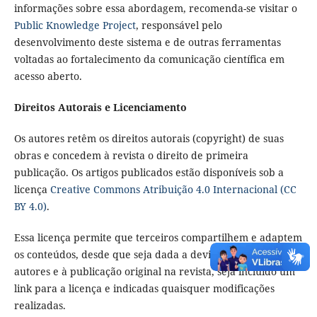
informações sobre essa abordagem, recomenda-se visitar o
Public Knowledge Project
, responsável pelo
desenvolvimento deste sistema e de outras ferramentas
voltadas ao fortalecimento da comunicação científica em
acesso aberto.
Direitos Autorais e Licenciamento
Os autores retêm os direitos autorais (copyright) de suas
obras e concedem à revista o direito de primeira
publicação. Os artigos publicados estão disponíveis sob a
licença
Creative Commons Atribuição 4.0 Internacional (CC
BY 4.0)
.
Essa licença permite que terceiros compartilhem e adaptem
os conteúdos, desde que seja dada a devida atribuição aos
autores e à publicação original na revista, seja incluído um
link para a licença e indicadas quaisquer modificações
realizadas.