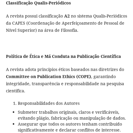
Classificação Qualis-Periódicos
A revista possui classificação
A2
no sistema Qualis-Periódicos
da CAPES (Coordenação de Aperfeiçoamento de Pessoal de
Nível Superior) na área de Filosofia.
Política de Ética e Má Conduta na Publicação Científica
A revista adota princípios éticos baseados nas diretrizes do
Committee on Publication Ethics (COPE)
, garantindo
integridade, transparência e responsabilidade na pesquisa
científica.
Responsabilidades dos Autores
Submeter trabalhos originais, claros e verificáveis,
evitando plágio, fabricação ou manipulação de dados.
Assegurar que todos os autores tenham contribuído
significativamente e declarar conflitos de interesse.