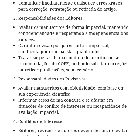
Comunicar imediatamente quaisquer erros graves
para correção, retratação ou retirada do artigo.
Responsabilidades dos Editores
Avaliar os manuscritos de forma imparcial, mantendo
confidencialidade e respeitando a independência dos
autores.
Garantir revisão por pares justa e imparcial,
conduzida por especialistas qualificados.
Tratar suspeitas de má conduta de acordo com as
recomendações do COPE, podendo solicitar correções
ou retirar publicações, se necessário.
Responsabilidades dos Revisores
Avaliar manuscritos com objetividade, com base em
sua experiência científica.
Informar casos de má conduta e se afastar em
situações de conflito de interesse ou incapacidade de
avaliação imparcial.
Conflitos de Interesse
Editores, revisores e autores devem declarar e evitar