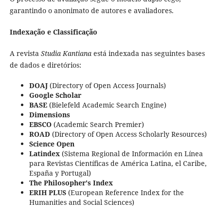
garantindo o anonimato de autores e avaliadores.
Indexação e Classificação
A revista
Studia Kantiana
está indexada nas seguintes bases
de dados e diretórios:
DOAJ
(Directory of Open Access Journals)
Google Scholar
BASE
(Bielefeld Academic Search Engine)
Dimensions
EBSCO
(Academic Search Premier)
ROAD
(Directory of Open Access Scholarly Resources)
Science Open
Latindex
(Sistema Regional de Información en Línea
para Revistas Científicas de América Latina, el Caribe,
España y Portugal)
The Philosopher's Index
ERIH PLUS
(European Reference Index for the
Humanities and Social Sciences)