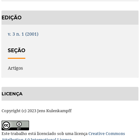
EDIÇÃO
v. 3 n. 1 (2001)
SEÇÃO
Artigos
LICENÇA
Copyright (c) 2023 Jens Kulenkampff
Este trabalho está licenciado sob uma licença
Creative Commons
Attribution 4.0 International License
.