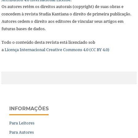
Os autores retêm os direitos autorais (copyright) de suas obras e
concedem à revista Studia Kantiana o direito de primeira publicação.
Autores cedem o direito aos editores de vincular seus artigos em
futuras bases de dados.
Todo o conteúdo desta revista está licenciado sob
a
Licença
Internacional Creative Commons 4.0 (CC BY 4.0)
INFORMAÇÕES
Para Leitores
Para Autores