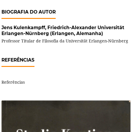
BIOGRAFIA DO AUTOR
Jens Kulenkampff,
Friedrich-Alexander Universität
Erlangen-Nürnberg (Erlangen, Alemanha)
Professor Titular de Filosofia da Universität Erlangen-Nürnberg
REFERÊNCIAS
Referências