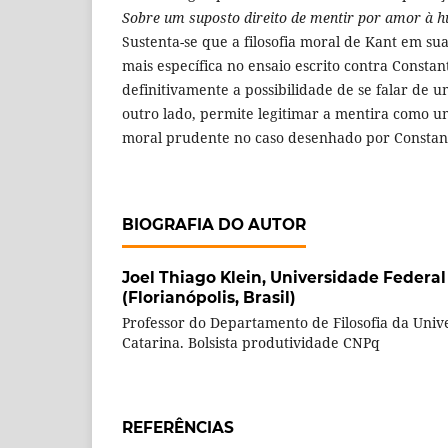
Sobre um suposto direito de mentir por amor à 
Sustenta-se que a filosofia moral de Kant em su
mais específica no ensaio escrito contra Constant
definitivamente a possibilidade de se falar de u
outro lado, permite legitimar a mentira como 
moral prudente no caso desenhado por Constan
BIOGRAFIA DO AUTOR
Joel Thiago Klein,
Universidade Federal
(Florianópolis, Brasil)
Professor do Departamento de Filosofia da Univ
Catarina. Bolsista produtividade CNPq
REFERÊNCIAS