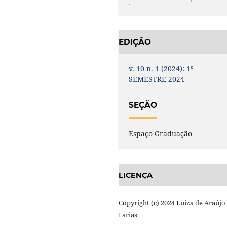
EDIÇÃO
v. 10 n. 1 (2024): 1º
SEMESTRE 2024
SEÇÃO
Espaço Graduação
LICENÇA
Copyright (c) 2024 Luiza de Araújo
Farias