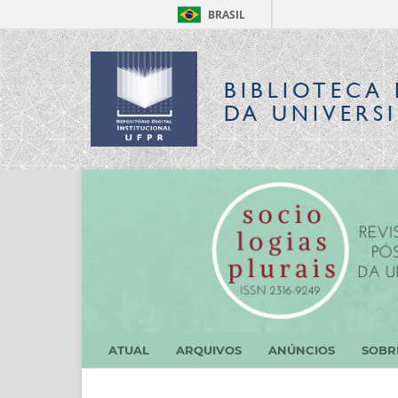
BRASIL
BIBLIOTECA 
DA UNIVERS
ATUAL
ARQUIVOS
ANÚNCIOS
SOB