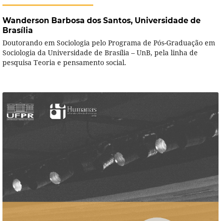
Wanderson Barbosa dos Santos,
Universidade de
Brasília
Doutorando em Sociologia pelo Programa de Pós-Graduação em
Sociologia da Universidade de Brasília – UnB, pela linha de
pesquisa Teoria e pensamento social.