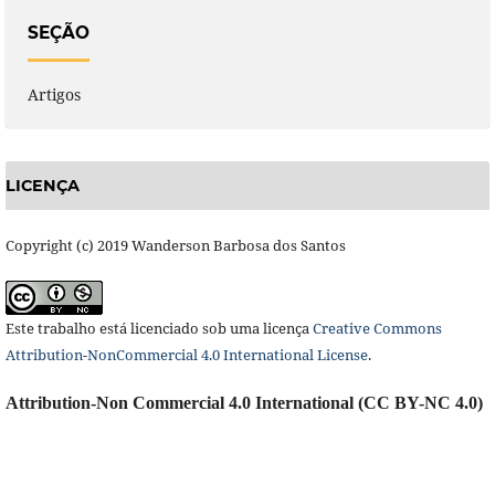
SEÇÃO
Artigos
LICENÇA
Copyright (c) 2019 Wanderson Barbosa dos Santos
Este trabalho está licenciado sob uma licença
Creative Commons
Attribution-NonCommercial 4.0 International License
.
Attribution-Non Commercial 4.0 International (CC BY-NC 4.0)