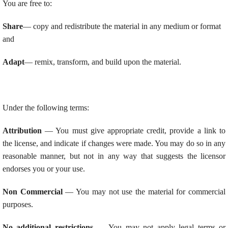
You are free to:
Share
— copy and redistribute the material in any medium or format
and
Adapt
— remix, transform, and build upon the material.
Under the following terms:
Attribution
— You must give appropriate credit, provide a link to
the license, and indicate if changes were made. You may do so in any
reasonable manner, but not in any way that suggests the licensor
endorses you or your use.
Non Commercial
— You may not use the material for commercial
purposes.
No additional restrictions
— You may not apply legal terms or