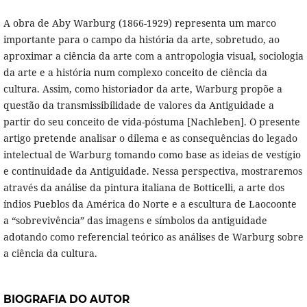
A obra de Aby Warburg (1866-1929) representa um marco
importante para o campo da história da arte, sobretudo, ao
aproximar a ciência da arte com a antropologia visual, sociologia
da arte e a história num complexo conceito de ciência da
cultura. Assim, como historiador da arte, Warburg propõe a
questão da transmissibilidade de valores da Antiguidade a
partir do seu conceito de vida-póstuma [Nachleben]. O presente
artigo pretende analisar o dilema e as consequências do legado
intelectual de Warburg tomando como base as ideias de vestígio
e continuidade da Antiguidade. Nessa perspectiva, mostraremos
através da análise da pintura italiana de Botticelli, a arte dos
índios Pueblos da América do Norte e a escultura de Laocoonte
a “sobrevivência” das imagens e símbolos da antiguidade
adotando como referencial teórico as análises de Warburg sobre
a ciência da cultura.
BIOGRAFIA DO AUTOR