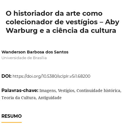
O historiador da arte como
colecionador de vestígios – Aby
Warburg e a ciência da cultura
Wanderson Barbosa dos Santos
Universidade de Brasília
DOI:
https://doi.org/10.5380/sclplr.v5i1.68200
Palavras-chave:
Imagens, Vestígios, Continuidade histórica,
Teoria da Cultura, Antiguidade
RESUMO