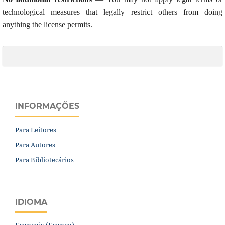
technological measures that legally restrict others from doing
anything the license permits.
INFORMAÇÕES
Para Leitores
Para Autores
Para Bibliotecários
IDIOMA