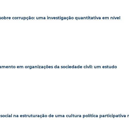
s sobre corrupção: uma investigação quantitativa em nível
jamento em organizações da sociedade civil: um estudo
social na estruturação de uma cultura política participativa 