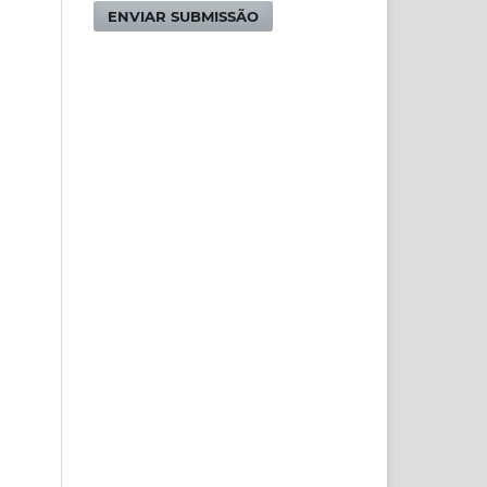
ENVIAR SUBMISSÃO