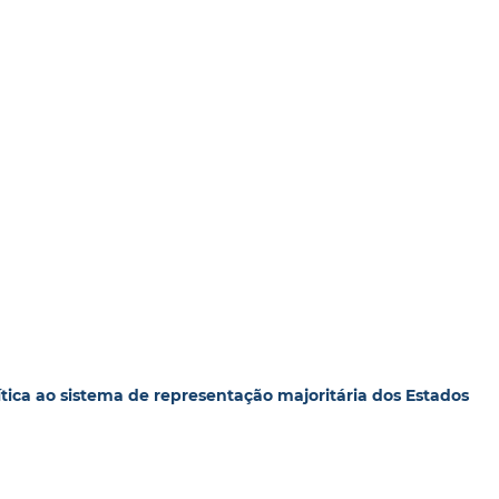
rítica ao sistema de representação majoritária dos Estados