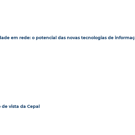
dade em rede: o potencial das novas tecnologias de informa
 de vista da Cepal