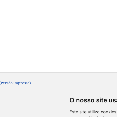
 (versão impressa)
O nosso site us
Este site utiliza cooki