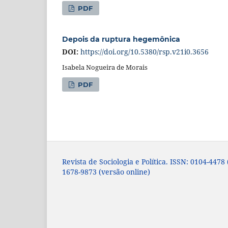
PDF
Depois da ruptura hegemônica
DOI:
https://doi.org/10.5380/rsp.v21i0.3656
Isabela Nogueira de Morais
PDF
Revista de Sociologia e Política. ISSN: 0104-4478
1678-9873 (versão online)