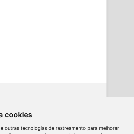
a cookies
es e outras tecnologias de rastreamento para melhorar