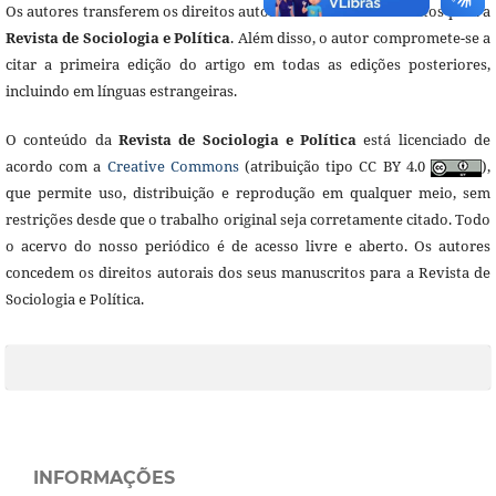
Os autores transferem os direitos autorais dos seus manuscritos para a
Revista de Sociologia e Política
. Além disso, o autor compromete-se a
citar a primeira edição do artigo em todas as edições posteriores,
incluindo em línguas estrangeiras.
O conteúdo da
Revista de Sociologia e Política
está licenciado de
acordo com a
Creative Commons
(atribuição tipo CC BY 4.0
),
que permite uso, distribuição e reprodução em qualquer meio, sem
restrições desde que o trabalho original seja corretamente citado. Todo
o acervo do nosso periódico é de acesso livre e aberto. Os autores
concedem os direitos autorais dos seus manuscritos para a Revista de
Sociologia e Política.
INFORMAÇÕES