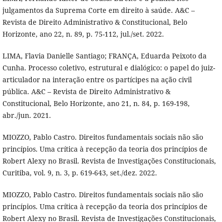
julgamentos da Suprema Corte em direito à saúde. A&C –
Revista de Direito Administrativo & Constitucional, Belo
Horizonte, ano 22, n. 89, p. 75-112, jul./set. 2022.
LIMA, Flavia Danielle Santiago; FRANÇA, Eduarda Peixoto da
Cunha. Processo coletivo, estrutural e dialógico: o papel do juiz-
articulador na interação entre os partícipes na ação civil
pública. A&C – Revista de Direito Administrativo &
Constitucional, Belo Horizonte, ano 21, n. 84, p. 169-198,
abr./jun. 2021.
MIOZZO, Pablo Castro. Direitos fundamentais sociais não são
princípios. Uma crítica à recepção da teoria dos princípios de
Robert Alexy no Brasil. Revista de Investigações Constitucionais,
Curitiba, vol. 9, n. 3, p. 619-643, set./dez. 2022.
MIOZZO, Pablo Castro. Direitos fundamentais sociais não são
princípios. Uma crítica à recepção da teoria dos princípios de
Robert Alexy no Brasil. Revista de Investigações Constitucionais,