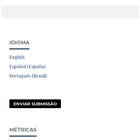
IDIOMA
English
Español (España)
Português (Brasil)
ENVIAR SUBMISSÃO
MÉTRICAS