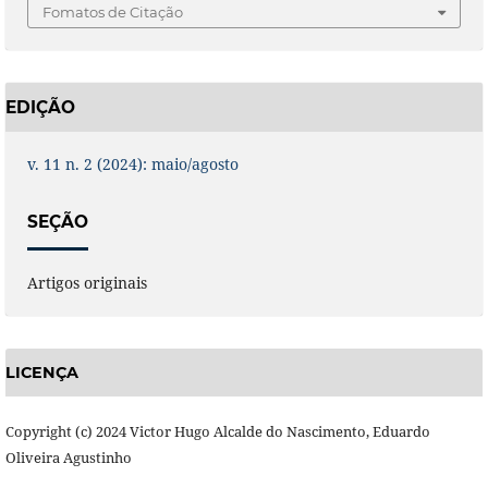
Fomatos de Citação
EDIÇÃO
v. 11 n. 2 (2024): maio/agosto
SEÇÃO
Artigos originais
LICENÇA
Copyright (c) 2024 Victor Hugo Alcalde do Nascimento, Eduardo
Oliveira Agustinho