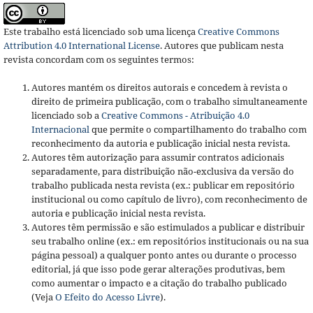
Este trabalho está licenciado sob uma licença
Creative Commons
Attribution 4.0 International License
.
Autores que publicam nesta
revista concordam com os seguintes termos:
Autores mantém os direitos autorais e concedem à revista o
direito de primeira publicação, com o trabalho simultaneamente
licenciado sob a
Creative Commons - Atribuição 4.0
Internacional
que permite o compartilhamento do trabalho com
reconhecimento da autoria e publicação inicial nesta revista.
Autores têm autorização para assumir contratos adicionais
separadamente, para distribuição não-exclusiva da versão do
trabalho publicada nesta revista (ex.: publicar em repositório
institucional ou como capítulo de livro), com reconhecimento de
autoria e publicação inicial nesta revista.
Autores têm permissão e são estimulados a publicar e distribuir
seu trabalho online (ex.: em repositórios institucionais ou na sua
página pessoal) a qualquer ponto antes ou durante o processo
editorial, já que isso pode gerar alterações produtivas, bem
como aumentar o impacto e a citação do trabalho publicado
(Veja
O Efeito do Acesso Livre
).