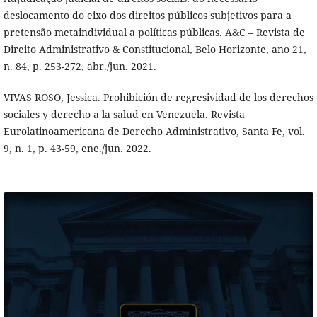
deslocamento do eixo dos direitos públicos subjetivos para a
pretensão metaindividual a políticas públicas. A&C – Revista de
Direito Administrativo & Constitucional, Belo Horizonte, ano 21,
n. 84, p. 253-272, abr./jun. 2021.
VIVAS ROSO, Jessica. Prohibición de regresividad de los derechos
sociales y derecho a la salud en Venezuela. Revista
Eurolatinoamericana de Derecho Administrativo, Santa Fe, vol.
9, n. 1, p. 43-59, ene./jun. 2022.