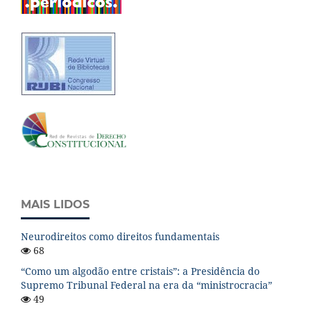
MAIS LIDOS
Neurodireitos como direitos fundamentais
68
“Como um algodão entre cristais”: a Presidência do
Supremo Tribunal Federal na era da “ministrocracia”
49