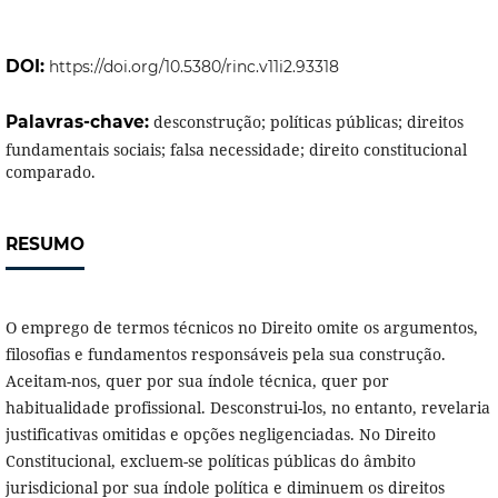
DOI:
https://doi.org/10.5380/rinc.v11i2.93318
Palavras-chave:
desconstrução; políticas públicas; direitos
fundamentais sociais; falsa necessidade; direito constitucional
comparado.
RESUMO
O emprego de termos técnicos no Direito omite os argumentos,
filosofias e fundamentos responsáveis pela sua construção.
Aceitam-nos, quer por sua índole técnica, quer por
habitualidade profissional. Desconstrui-los, no entanto, revelaria
justificativas omitidas e opções negligenciadas. No Direito
Constitucional, excluem-se políticas públicas do âmbito
jurisdicional por sua índole política e diminuem os direitos