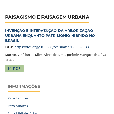
PAISAGISMO E PAISAGEM URBANA
INVENÇÃO E INTERVENÇÃO DA ARBORIZAÇÃO
URBANA ENQUANTO PATRIMÔNIO HÍBRIDO NO
BRASIL
DOI:
https://doi.org/10.5380/revsbau.v17i3.87533
Marcos Vinícius da Silva Alves de Lima, Joelmir Marques da Silva
31-46
PDF
INFORMAÇÕES
Para Leitores
Para Autores
Para Bibliotecários