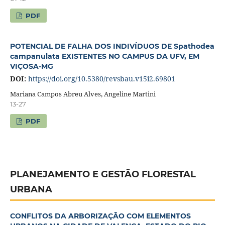
PDF
POTENCIAL DE FALHA DOS INDIVÍDUOS DE Spathodea
campanulata EXISTENTES NO CAMPUS DA UFV, EM
VIÇOSA-MG
DOI:
https://doi.org/10.5380/revsbau.v15i2.69801
Mariana Campos Abreu Alves, Angeline Martini
13-27
PDF
PLANEJAMENTO E GESTÃO FLORESTAL
URBANA
CONFLITOS DA ARBORIZAÇÃO COM ELEMENTOS