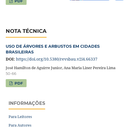
PDF
NOTA TÉCNICA
USO DE ÁRVORES E ARBUSTOS EM CIDADES
BRASILEIRAS
DOI:
https://doi.org/10.5380/revsbau.v2i4.66337
José Hamilton de Aguirre Junior, Ana Maria Liner Pereira Lima
50-66
PDF
INFORMAÇÕES
Para Leitores
Para Autores