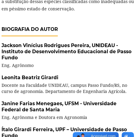
a substitução dessas espécies classificadas como inadequadas ou
em péssimo estado de conservação.
BIOGRAFIA DO AUTOR
Jackson Vinícius Rodrigues Pereira,
UNIDEAU -
Instituto de Desenvolvimento Educacional de Passo
Fundo
Eng. Agrônomo
Leonita Beatriz Girardi
Docente na Faculdade UNIDEAU, campus Passo Fundo/RS, no
curso de agronomia. Departamento de Engenharia Agrícola.
Janine Farias Menegaes,
UFSM - Universidade
Federal de Santa Maria
Eng. Agrônoma e Doutora em Agronomia
Ítalo Girardi Ferreira,
UPF – Universidade de Passo
Fundo