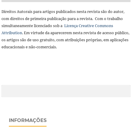
Direitos Autorais para artigos publicados nesta revista são do autor,
com direitos de primeira publicação para a revista. Com o trabalho
simultaneamente licenciado sob a
Licença Creative Commons
Attribution
. Em virtude da aparecerem nesta revista de acesso público,
os artigos são de uso gratuito, com atribuições próprias, em aplicações
educacionais e não-comerciais.
INFORMAÇÕES