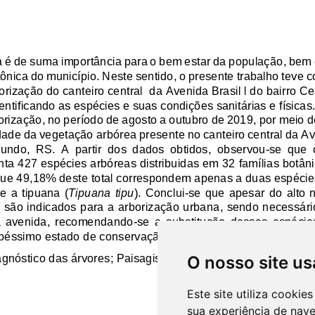
O nosso site us
Este site utiliza cooki
sua experiência de nav