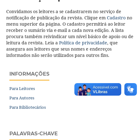
Convidamos os leitores a se cadastrarem no serviço de
notificação de publicação da revista. Clique em
Cadastro
no
menu superior da página. O cadastro permitirá ao leitor
receber o sumário via e-mail a cada nova edição. A lista
procura também reivindicar um nível básico de apoio ou de
leitura da revista. Leia a
Política de privacidade
, que
assegura aos leitores que seus nomes e endereços
informados não serão utilizados para outros fins.
INFORMAÇÕES
Para Leitores
Para Autores
Para Bibliotecários
PALAVRAS-CHAVE