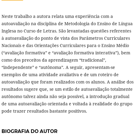
Neste trabalho a autora relata uma experiência com a
autoavaliação na disciplina de Metodologia do Ensino de Língua
Inglesa no Curso de Letras. São levantadas questões referentes
à autoavaliação do ponto de vista dos Parâmetros Curriculares
Nacionais e das Orientações Curriculares para o Ensino Médio
(“avaliação formativa” e “avaliação formativa interativa”), bem
como dos preceitos da aprendizagem “tradicional”,
“independente” e “autônoma”. A seguir, apresentam-se
exemplos de uma atividade avaliativa e de um roteiro de
autoavaliação que foram realizados com os alunos. A análise dos
resultados sugere que, se um estilo de autoavaliação totalmente
autônomo talvez ainda não seja possível, a introdução gradual
de uma autoavaliação orientada e voltada à realidade do grupo
pode trazer resultados bastante positivos.
BIOGRAFIA DO AUTOR