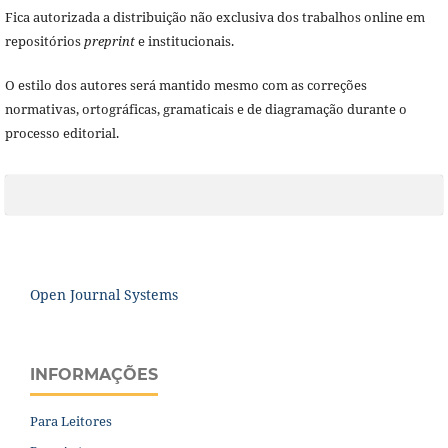
Fica autorizada a distribuição não exclusiva dos trabalhos online em
repositórios
preprint
e institucionais.
O estilo dos autores será mantido mesmo com as correções
normativas, ortográficas, gramaticais e de diagramação durante o
processo editorial.
Open Journal Systems
INFORMAÇÕES
Para Leitores