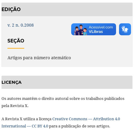
EDIÇÃO
v. 2 n. 0.2008
SEÇÃO
Artigos para número atemático
LICENÇA
Os autores mantêm o direito autoral sobre os trabalhos publicados
pela Revista X.
A Revista X utiliza a licença
Creative Commons — Attribution 4.0
International — CC BY 4.0
para a publicação de seus artigos.