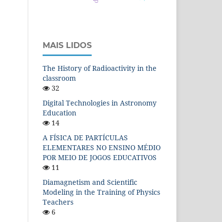
MAIS LIDOS
The History of Radioactivity in the
classroom
32
Digital Technologies in Astronomy
Education
14
A FÍSICA DE PARTÍCULAS
ELEMENTARES NO ENSINO MÉDIO
POR MEIO DE JOGOS EDUCATIVOS
11
Diamagnetism and Scientific
Modeling in the Training of Physics
Teachers
6