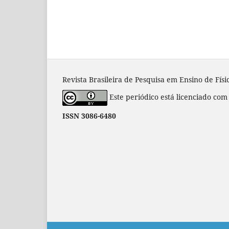
Revista Brasileira de Pesquisa em Ensino de Físic
Este periódico está licenciado co
ISSN 3086-6480