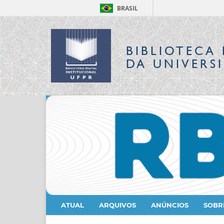
BRASIL
BIBLIOTECA 
DA UNIVERS
ATUAL
ARQUIVOS
ANÚNCIOS
SOB