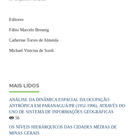
Editores
Fábio Marcelo Breunig
Catherine Torres de Almeida
Michael Vinicius de Sordi
MAIS LIDOS
ANÁLISE DA DINÂMICA ESPACIAL DA OCUPAÇÃO
ANTRÓPICA EM PARANAGUÁ/PR (1952-1996), ATRAVÉS DO
USO DE SISTEMA DE INFORMAÇÕES GEOGRÁFICAS
56
OS NÍVEIS HIERÁRQUICOS DAS CIDADES MÉDIAS DE
MINAS GERAIS