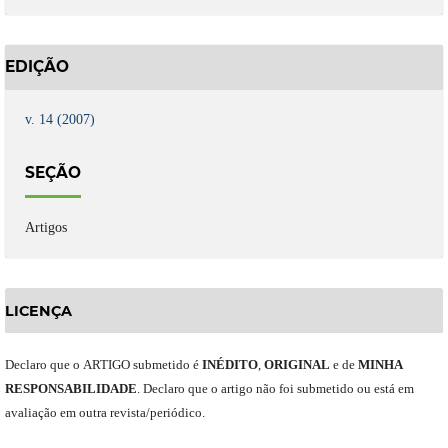
EDIÇÃO
v. 14 (2007)
SEÇÃO
Artigos
LICENÇA
Declaro
que o
ARTIGO
submetido
é
INÉDITO
,
ORIGINAL
e
de
MINHA
RESPONSABILIDADE
.
Declaro que o artigo não foi submetido ou está em
avaliação em outra revista/periódico.