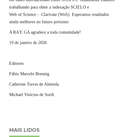
trabalhando para obter a indexação SCIELO e
Web of Science - Clarivate (WoS). Esperamos resultados
ainda melhores no futuro próximo.
A RA'E GA agradece a toda comunidade!
19 de janeiro de 2026
Editores
Fábio Marcelo Breunig
Catherine Torres de Almeida
Michael Vinicius de Sordi
MAIS LIDOS