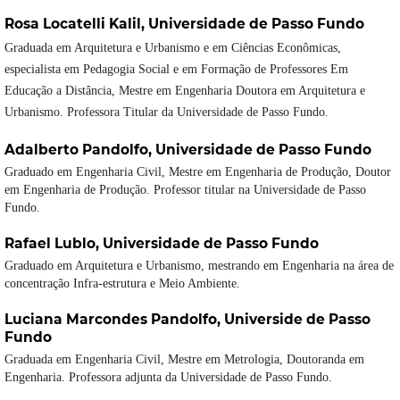
Rosa Locatelli Kalil,
Universidade de Passo Fundo
Graduada em Arquitetura e Urbanismo e em Ciências Econômicas,
especialista em Pedagogia Social e em Formação de Professores Em
Educação a Distância, Mestre em Engenharia Doutora em Arquitetura e
Urbanismo. Professora Titular da Universidade de Passo Fundo.
Adalberto Pandolfo,
Universidade de Passo Fundo
Graduado em Engenharia Civil, Mestre em Engenharia de Produção, Doutor
em Engenharia de Produção. Professor titular na Universidade de Passo
Fundo.
Rafael Lublo,
Universidade de Passo Fundo
Graduado em Arquitetura e Urbanismo, mestrando em Engenharia na área de
concentração Infra-estrutura e Meio Ambiente.
Luciana Marcondes Pandolfo,
Universide de Passo
Fundo
Graduada em Engenharia Civil, Mestre em Metrologia, Doutoranda em
Engenharia. Professora adjunta da Universidade de Passo Fundo.