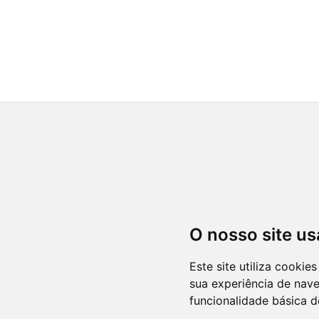
O nosso site us
Este site utiliza cooki
sua experiência de nav
funcionalidade básica d