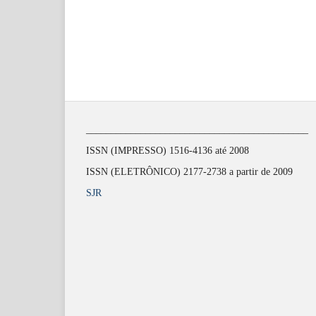
_____________________________________________
ISSN (IMPRESSO) 1516-4136 até 2008
ISSN (ELETRÔNICO) 2177-2738 a partir de 2009
SJR