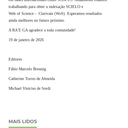
trabalhando para obter a indexação SCIELO e
Web of Science - Clarivate (WoS). Esperamos resultados
ainda melhores no futuro próximo.
A RA'E GA agradece a toda comunidade!
19 de janeiro de 2026
Editores
Fábio Marcelo Breunig
Catherine Torres de Almeida
Michael Vinicius de Sordi
MAIS LIDOS