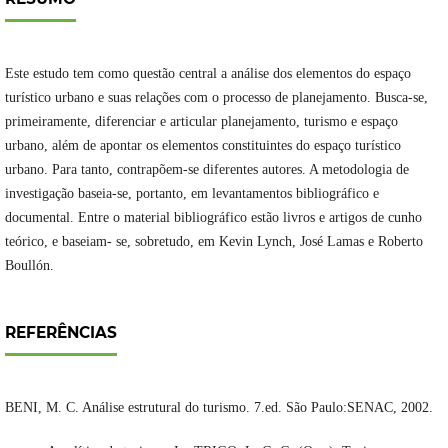
Este estudo tem como questão central a análise dos elementos do espaço
turístico urbano e suas relações com o processo de planejamento. Busca-se,
primeiramente, diferenciar e articular planejamento, turismo e espaço
urbano, além de apontar os elementos constituintes do espaço turístico
urbano. Para tanto, contrapõem-se diferentes autores. A metodologia de
investigação baseia-se, portanto, em levantamentos bibliográfico e
documental. Entre o material bibliográfico estão livros e artigos de cunho
teórico, e baseiam- se, sobretudo, em Kevin Lynch, José Lamas e Roberto
Boullón.
REFERÊNCIAS
BENI, M. C. Análise estrutural do turismo. 7.ed. São Paulo:SENAC, 2002.