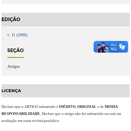
EDIÇÃO
v. 11 (2006)
SEÇÃO
Artigos
LICENÇA
Declaro
que o
ARTIGO
submetido
é
INÉDITO
,
ORIGINAL
e
de
MINHA
RESPONSABILIDADE
.
Declaro que o artigo não foi submetido ou está em
avaliação em outra revista/periódico.