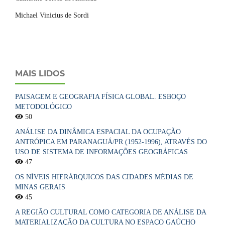
Michael Vinicius de Sordi
MAIS LIDOS
PAISAGEM E GEOGRAFIA FÍSICA GLOBAL. ESBOÇO
METODOLÓGICO
50
ANÁLISE DA DINÂMICA ESPACIAL DA OCUPAÇÃO
ANTRÓPICA EM PARANAGUÁ/PR (1952-1996), ATRAVÉS DO
USO DE SISTEMA DE INFORMAÇÕES GEOGRÁFICAS
47
OS NÍVEIS HIERÁRQUICOS DAS CIDADES MÉDIAS DE
MINAS GERAIS
45
A REGIÃO CULTURAL COMO CATEGORIA DE ANÁLISE DA
MATERIALIZAÇÃO DA CULTURA NO ESPAÇO GAÚCHO