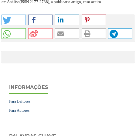
em Análise
(
ISSN 2177-2738
)
,
a publicar o artigo, caso aceito.
INFORMAÇÕES
Para Leitores
Para Autores