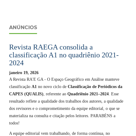
ANÚNCIOS
Revista RAEGA consolida a
classificação A1 no quadriênio 2021-
2024
janeiro 19, 2026
A Revista RA'E GA - O Espaço Geográfico em Análise manteve
classificação
A1
no novo ciclo de
Classificação de Periódicos da
CAPES (QUALIS)
, referente ao
Quadriênio 2021–2024
. Esse
resultado reflete a qualidade dos trabalhos dos autores, a qualidade
dos revisores e o comprometimento da equipe editorial, o que se
materializa na consulta e citação pelos leitores. PARABÉNS a
todos!
A equipe editorial vem trabalhando, de forma contínua, no