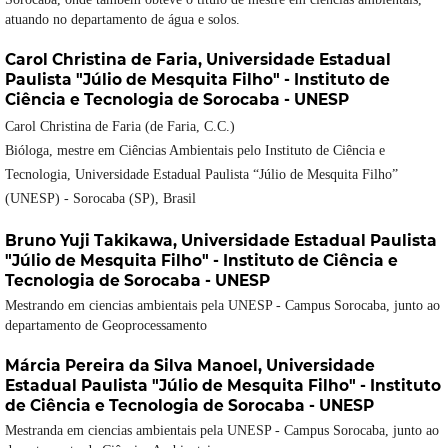
atuando no departamento de água e solos.
Carol Christina de Faria,
Universidade Estadual
Paulista "Júlio de Mesquita Filho" - Instituto de
Ciência e Tecnologia de Sorocaba - UNESP
Carol Christina de Faria (de Faria, C.C.)
Bióloga, mestre em Ciências Ambientais pelo Instituto de Ciência e
Tecnologia, Universidade Estadual Paulista “Júlio de Mesquita Filho”
(UNESP) - Sorocaba (SP), Brasil
Bruno Yuji Takikawa,
Universidade Estadual Paulista
"Júlio de Mesquita Filho" - Instituto de Ciência e
Tecnologia de Sorocaba - UNESP
Mestrando em ciencias ambientais pela UNESP - Campus Sorocaba, junto ao
departamento de Geoprocessamento
Márcia Pereira da Silva Manoel,
Universidade
Estadual Paulista "Júlio de Mesquita Filho" - Instituto
de Ciência e Tecnologia de Sorocaba - UNESP
Mestranda em ciencias ambientais pela UNESP - Campus Sorocaba, junto ao