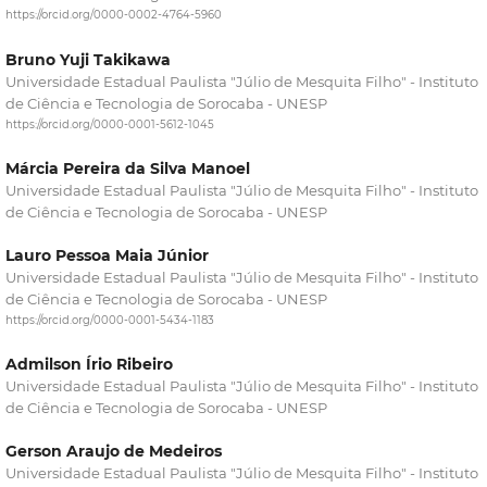
https://orcid.org/0000-0002-4764-5960
Bruno Yuji Takikawa
Universidade Estadual Paulista "Júlio de Mesquita Filho" - Instituto
de Ciência e Tecnologia de Sorocaba - UNESP
https://orcid.org/0000-0001-5612-1045
Márcia Pereira da Silva Manoel
Universidade Estadual Paulista "Júlio de Mesquita Filho" - Instituto
de Ciência e Tecnologia de Sorocaba - UNESP
Lauro Pessoa Maia Júnior
Universidade Estadual Paulista "Júlio de Mesquita Filho" - Instituto
de Ciência e Tecnologia de Sorocaba - UNESP
https://orcid.org/0000-0001-5434-1183
Admilson Írio Ribeiro
Universidade Estadual Paulista "Júlio de Mesquita Filho" - Instituto
de Ciência e Tecnologia de Sorocaba - UNESP
Gerson Araujo de Medeiros
Universidade Estadual Paulista "Júlio de Mesquita Filho" - Instituto