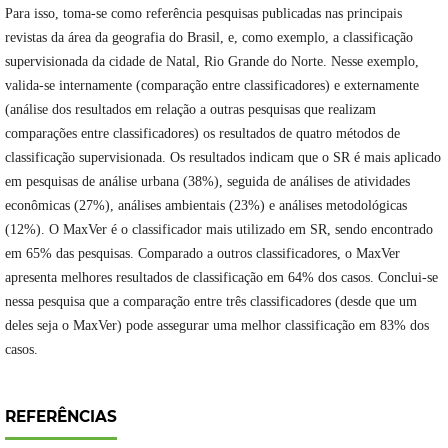
Para isso, toma-se como referência pesquisas publicadas nas principais
revistas da área da geografia do Brasil, e, como exemplo, a classificação
supervisionada da cidade de Natal, Rio Grande do Norte. Nesse exemplo,
valida-se internamente (comparação entre classificadores) e externamente
(análise dos resultados em relação a outras pesquisas que realizam
comparações entre classificadores) os resultados de quatro métodos de
classificação supervisionada. Os resultados indicam que o SR é mais aplicado
em pesquisas de análise urbana (38%), seguida de análises de atividades
econômicas (27%), análises ambientais (23%) e análises metodológicas
(12%). O MaxVer é o classificador mais utilizado em SR, sendo encontrado
em 65% das pesquisas. Comparado a outros classificadores, o MaxVer
apresenta melhores resultados de classificação em 64% dos casos. Conclui-se
nessa pesquisa que a comparação entre três classificadores (desde que um
deles seja o MaxVer) pode assegurar uma melhor classificação em 83% dos
casos.
REFERÊNCIAS