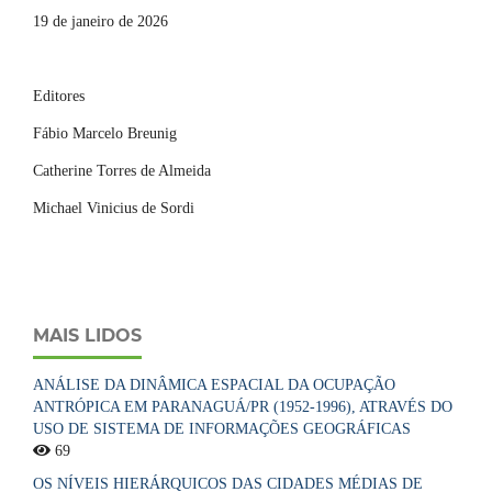
19 de janeiro de 2026
Editores
Fábio Marcelo Breunig
Catherine Torres de Almeida
Michael Vinicius de Sordi
MAIS LIDOS
ANÁLISE DA DINÂMICA ESPACIAL DA OCUPAÇÃO
ANTRÓPICA EM PARANAGUÁ/PR (1952-1996), ATRAVÉS DO
USO DE SISTEMA DE INFORMAÇÕES GEOGRÁFICAS
69
OS NÍVEIS HIERÁRQUICOS DAS CIDADES MÉDIAS DE