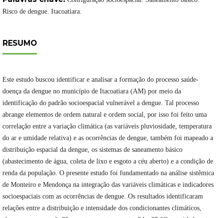
Risco de dengue. Itacoatiara.
RESUMO
Este estudo buscou identificar e analisar a formação do processo saúde-
doença da dengue no município de Itacoatiara (AM) por meio da
identificação do padrão socioespacial vulnerável a dengue. Tal processo
abrange elementos de ordem natural e ordem social, por isso foi feito uma
correlação entre a variação climática (as variáveis pluviosidade, temperatura
do ar e umidade relativa) e as ocorrências de dengue, também foi mapeado a
distribuição espacial da dengue, os sistemas de saneamento básico
(abastecimento de água, coleta de lixo e esgoto a céu aberto) e a condição de
renda da população. O presente estudo foi fundamentado na análise sistêmica
de Monteiro e Mendonça na integração das variáveis climáticas e indicadores
socioespaciais com as ocorrências de dengue. Os resultados identificaram
relações entre a distribuição e intensidade dos condicionantes climáticos,