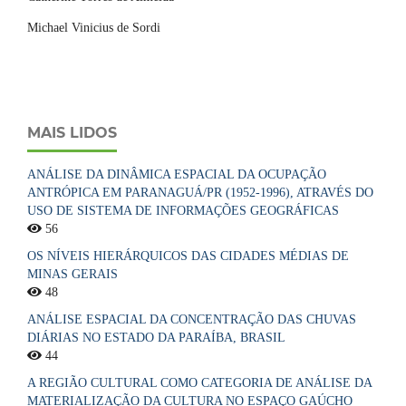
Michael Vinicius de Sordi
MAIS LIDOS
ANÁLISE DA DINÂMICA ESPACIAL DA OCUPAÇÃO
ANTRÓPICA EM PARANAGUÁ/PR (1952-1996), ATRAVÉS DO
USO DE SISTEMA DE INFORMAÇÕES GEOGRÁFICAS
56
OS NÍVEIS HIERÁRQUICOS DAS CIDADES MÉDIAS DE
MINAS GERAIS
48
ANÁLISE ESPACIAL DA CONCENTRAÇÃO DAS CHUVAS
DIÁRIAS NO ESTADO DA PARAÍBA, BRASIL
44
A REGIÃO CULTURAL COMO CATEGORIA DE ANÁLISE DA
MATERIALIZAÇÃO DA CULTURA NO ESPAÇO GAÚCHO