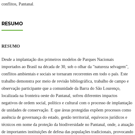
conflitos, Pantanal.
RESUMO
RESUMO
Desde a implantação dos primeiros modelos de Parques Nacionais
importados ao Brasil na década de 30, sob o olhar da “natureza selvagem”,
conflitos ambientais e sociais se tornaram recorrentes em todo o país. Este
trabalho demonstra por meio de revisão bibliográfica, trabalho de campo e
observação participante que a comunidade da Barra do São Lourenço,
localizada na fronteira oeste do Pantanal, sofreu diferentes impactos
negativos de ordem social, político e cultural com o processo de implantação
de unidades de conservação. E que áreas protegidas expõem processos como
ausência de governança do estado, gestão territorial, equívocos jurídicos e
técnicos em nome da proteção da biodiversidade no Pantanal, onde, a atuação
de importantes instituições de defesa das populações tradicionais, provocando