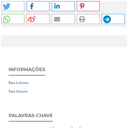
INFORMAÇÕES
Para Leitores
Para Autores
PALAVRAS-CHAVE