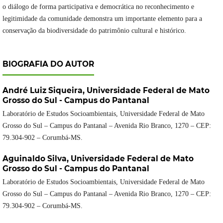
o diálogo de forma participativa e democrática no reconhecimento e
legitimidade da comunidade demonstra um importante elemento para a
conservação da biodiversidade do patrimônio cultural e histórico.
BIOGRAFIA DO AUTOR
André Luiz Siqueira,
Universidade Federal de Mato
Grosso do Sul - Campus do Pantanal
Laboratório de Estudos Socioambientais, Universidade Federal de Mato
Grosso do Sul – Campus do Pantanal – Avenida Rio Branco, 1270 – CEP:
79.304-902 – Corumbá-MS.
Aguinaldo Silva,
Universidade Federal de Mato
Grosso do Sul - Campus do Pantanal
Laboratório de Estudos Socioambientais, Universidade Federal de Mato
Grosso do Sul – Campus do Pantanal – Avenida Rio Branco, 1270 – CEP:
79.304-902 – Corumbá-MS.