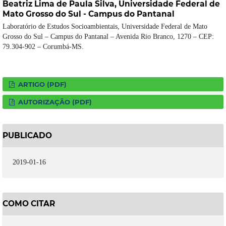
Beatriz Lima de Paula Silva,
Universidade Federal de
Mato Grosso do Sul - Campus do Pantanal
Laboratório de Estudos Socioambientais, Universidade Federal de Mato
Grosso do Sul – Campus do Pantanal – Avenida Rio Branco, 1270 – CEP:
79.304-902 – Corumbá-MS.
ARTIGO (PDF)
AUTORIZAÇÃO (PDF)
PUBLICADO
2019-01-16
COMO CITAR