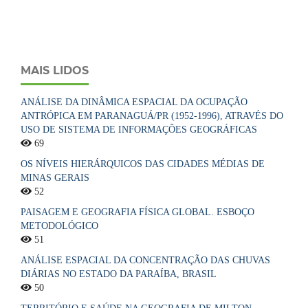
MAIS LIDOS
ANÁLISE DA DINÂMICA ESPACIAL DA OCUPAÇÃO
ANTRÓPICA EM PARANAGUÁ/PR (1952-1996), ATRAVÉS DO
USO DE SISTEMA DE INFORMAÇÕES GEOGRÁFICAS
69
OS NÍVEIS HIERÁRQUICOS DAS CIDADES MÉDIAS DE
MINAS GERAIS
52
PAISAGEM E GEOGRAFIA FÍSICA GLOBAL. ESBOÇO
METODOLÓGICO
51
ANÁLISE ESPACIAL DA CONCENTRAÇÃO DAS CHUVAS
DIÁRIAS NO ESTADO DA PARAÍBA, BRASIL
50