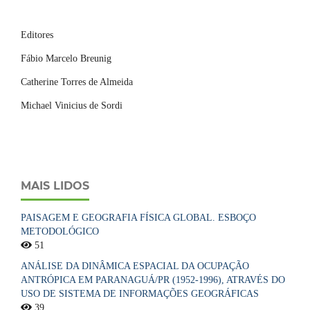
Editores
Fábio Marcelo Breunig
Catherine Torres de Almeida
Michael Vinicius de Sordi
MAIS LIDOS
PAISAGEM E GEOGRAFIA FÍSICA GLOBAL. ESBOÇO
METODOLÓGICO
51
ANÁLISE DA DINÂMICA ESPACIAL DA OCUPAÇÃO
ANTRÓPICA EM PARANAGUÁ/PR (1952-1996), ATRAVÉS DO
USO DE SISTEMA DE INFORMAÇÕES GEOGRÁFICAS
39