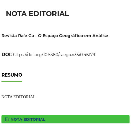
NOTA EDITORIAL
Revista Ra'e Ga - O Espaço Geográfico em Análise
DOI:
https://doi.org/10.5380/raega.v35i0.46179
RESUMO
NOTA EDITORIAL
NOTA EDITORIAL