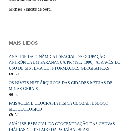
Michael Vinicius de Sordi
MAIS LIDOS
ANÁLISE DA DINÂMICA ESPACIAL DA OCUPAÇÃO
ANTRÓPICA EM PARANAGUÁ/PR (1952-1996), ATRAVÉS DO
USO DE SISTEMA DE INFORMAÇÕES GEOGRÁFICAS
69
OS NÍVEIS HIERÁRQUICOS DAS CIDADES MÉDIAS DE
MINAS GERAIS
52
PAISAGEM E GEOGRAFIA FÍSICA GLOBAL. ESBOÇO
METODOLÓGICO
51
ANÁLISE ESPACIAL DA CONCENTRAÇÃO DAS CHUVAS
DIÁRIAS NO ESTADO DA PARAÍBA, BRASIL