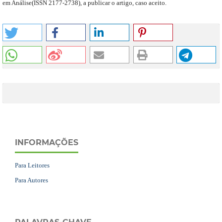
em Análise
(
ISSN 2177-2738
)
,
a publicar o artigo, caso aceito.
INFORMAÇÕES
Para Leitores
Para Autores