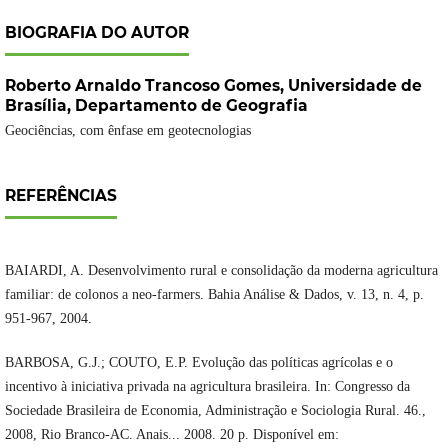
BIOGRAFIA DO AUTOR
Roberto Arnaldo Trancoso Gomes,
Universidade de
Brasília, Departamento de Geografia
Geociências, com ênfase em geotecnologias
REFERÊNCIAS
BAIARDI, A. Desenvolvimento rural e consolidação da moderna agricultura
familiar: de colonos a neo-farmers. Bahia Análise & Dados, v. 13, n. 4, p.
951-967, 2004.
BARBOSA, G.J.; COUTO, E.P. Evolução das políticas agrícolas e o
incentivo à iniciativa privada na agricultura brasileira. In: Congresso da
Sociedade Brasileira de Economia, Administração e Sociologia Rural. 46.,
2008, Rio Branco-AC. Anais... 2008. 20 p. Disponível em: