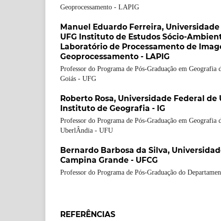
Geoprocessamento - LAPIG
Manuel Eduardo Ferreira,
Universidade 
UFG Instituto de Estudos Sócio-Ambient
Laboratório de Processamento de Ima
Geoprocessamento - LAPIG
Professor do Programa de Pós-Graduação em Geografia d
Goiás - UFG
Roberto Rosa,
Universidade Federal de 
Instituto de Geografia - IG
Professor do Programa de Pós-Graduação em Geografia d
UberlÂndia - UFU
Bernardo Barbosa da Silva,
Universidad
Campina Grande - UFCG
Professor do Programa de Pós-Graduação do Departament
REFERÊNCIAS