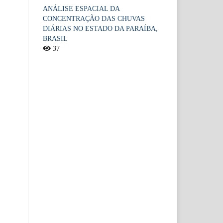
ANÁLISE ESPACIAL DA
CONCENTRAÇÃO DAS CHUVAS
DIÁRIAS NO ESTADO DA PARAÍBA,
BRASIL
37