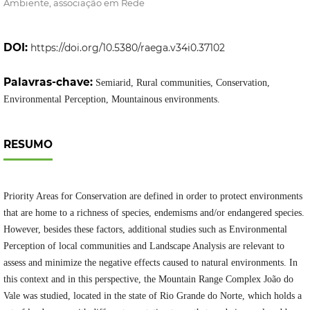
Ambiente, associação em Rede
DOI:
https://doi.org/10.5380/raega.v34i0.37102
Palavras-chave:
Semiarid, Rural communities, Conservation,
Environmental Perception, Mountainous environments.
RESUMO
Priority Areas for Conservation are defined in order to protect environments
that are home to a richness of species, endemisms and/or endangered species.
However, besides these factors, additional studies such as Environmental
Perception of local communities and Landscape Analysis are relevant to
assess and minimize the negative effects caused to natural environments. In
this context and in this perspective, the Mountain Range Complex João do
Vale was studied, located in the state of Rio Grande do Norte, which holds a