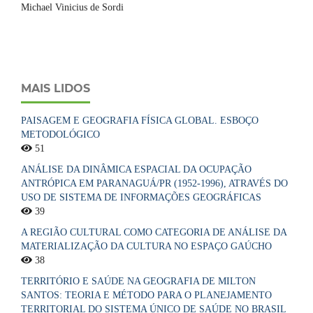
Michael Vinicius de Sordi
MAIS LIDOS
PAISAGEM E GEOGRAFIA FÍSICA GLOBAL. ESBOÇO
METODOLÓGICO
51
ANÁLISE DA DINÂMICA ESPACIAL DA OCUPAÇÃO
ANTRÓPICA EM PARANAGUÁ/PR (1952-1996), ATRAVÉS DO
USO DE SISTEMA DE INFORMAÇÕES GEOGRÁFICAS
39
A REGIÃO CULTURAL COMO CATEGORIA DE ANÁLISE DA
MATERIALIZAÇÃO DA CULTURA NO ESPAÇO GAÚCHO
38
TERRITÓRIO E SAÚDE NA GEOGRAFIA DE MILTON
SANTOS: TEORIA E MÉTODO PARA O PLANEJAMENTO
TERRITORIAL DO SISTEMA ÚNICO DE SAÚDE NO BRASIL