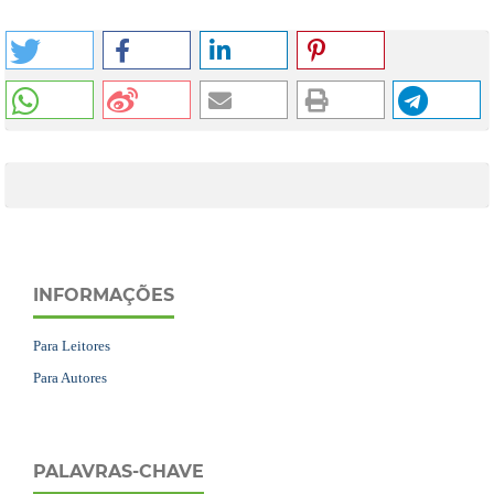
INFORMAÇÕES
Para Leitores
Para Autores
PALAVRAS-CHAVE