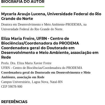
BIOGRAFIA DO AUTOR
Mycarla Araujo Lucena,
Universidade Federal do Rio
Grande do Norte
Doutora em Desenvolvimento e Meio Ambiente-PRODEMA, na
Universidade Federal do Rio Grande do Norte.
Eliza Maria Freire,
UFRN - Centro de
Biociências/Coordenadora do PRODEMA
Coordenadora geral do Doutorado em
Desenvolvimento e Meio Ambiente, associação em
Rede
Profa. Dra. Eliza Maria Xavier Freire
UFRN - Centro de Biociências/Coordenadora do PRODEMA
Coordenadora geral do Doutorado em Desenvolvimento e Meio
Ambiente, associação em Rede
Campus Universitário, Lagoa Nova, Natal-RN
CEP 59078-900
REFERÊNCIAS