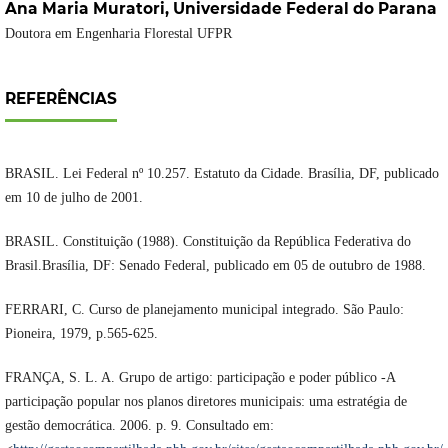
Ana Maria Muratori,
Universidade Federal do Parana
Doutora em Engenharia Florestal UFPR
REFERÊNCIAS
BRASIL. Lei Federal nº 10.257. Estatuto da Cidade. Brasília, DF, publicado
em 10 de julho de 2001.
BRASIL. Constituição (1988). Constituição da República Federativa do
Brasil.Brasília, DF: Senado Federal, publicado em 05 de outubro de 1988.
FERRARI, C. Curso de planejamento municipal integrado. São Paulo:
Pioneira, 1979, p.565-625.
FRANÇA, S. L. A. Grupo de artigo: participação e poder público -A
participação popular nos planos diretores municipais: uma estratégia de
gestão democrática. 2006. p. 9. Consultado em: