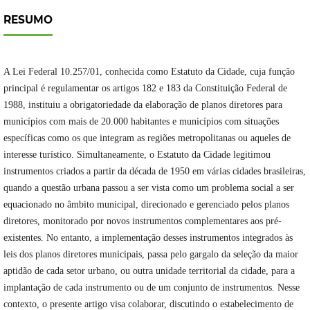
RESUMO
A Lei Federal 10.257/01, conhecida como Estatuto da Cidade, cuja função
principal é regulamentar os artigos 182 e 183 da Constituição Federal de
1988, instituiu a obrigatoriedade da elaboração de planos diretores para
municípios com mais de 20.000 habitantes e municípios com situações
específicas como os que integram as regiões metropolitanas ou aqueles de
interesse turístico. Simultaneamente, o Estatuto da Cidade legitimou
instrumentos criados a partir da década de 1950 em várias cidades brasileiras,
quando a questão urbana passou a ser vista como um problema social a ser
equacionado no âmbito municipal, direcionado e gerenciado pelos planos
diretores, monitorado por novos instrumentos complementares aos pré-
existentes. No entanto, a implementação desses instrumentos integrados às
leis dos planos diretores municipais, passa pelo gargalo da seleção da maior
aptidão de cada setor urbano, ou outra unidade territorial da cidade, para a
implantação de cada instrumento ou de um conjunto de instrumentos. Nesse
contexto, o presente artigo visa colaborar, discutindo o estabelecimento de