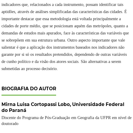
indicadores que, relacionados a cada instrumento, possam identificar tais
aptidões, através de análises simplificadas das características das cidades. É
importante destacar que essa metodologia está voltada principalmente a
cidades de porte médio, que se posicionam aquém das metrópoles, quanto a
demandas de estudos mais apurados, face às características das variáveis que
se sobrepõem em sua estrutura urbana. Outro aspecto importante que vale
salientar é que a aplicação dos instrumentos baseados nos indicadores não
garante por si só os resultados pretendidos, dependendo de outras variáveis
de cunho político e da visão dos atores sociais. São alternativas a serem
submetidas ao processo decisório.
BIOGRAFIA DO AUTOR
Mirna Luisa Cortopassi Lobo,
Universidade Federal
do Paraná
Discente do Programa de Pós-Graduação em Geografia da UFPR em nível de
doutorado