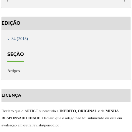
EDIÇÃO
v. 34 (2015)
SEÇÃO
Artigos
LICENÇA
Declaro
que o
ARTIGO
submetido
é
INÉDITO
,
ORIGINAL
e
de
MINHA
RESPONSABILIDADE
.
Declaro que o artigo não foi submetido ou está em
avaliação em outra revista/periódico.