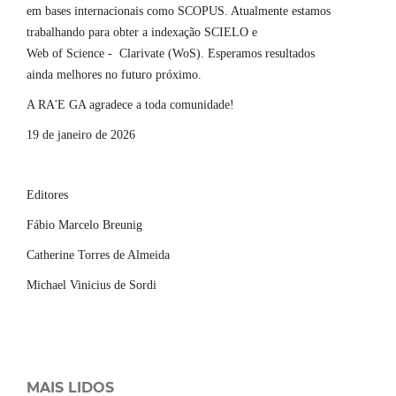
em bases internacionais como SCOPUS. Atualmente estamos
trabalhando para obter a indexação SCIELO e
Web of Science - Clarivate (WoS). Esperamos resultados
ainda melhores no futuro próximo.
A RA'E GA agradece a toda comunidade!
19 de janeiro de 2026
Editores
Fábio Marcelo Breunig
Catherine Torres de Almeida
Michael Vinicius de Sordi
MAIS LIDOS